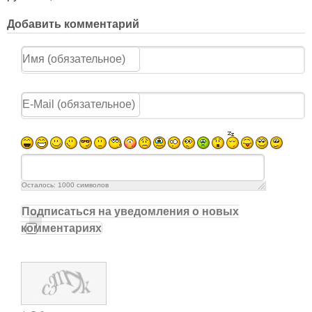
Добавить комментарий
Осталось:
1000
символов
Подписаться на уведомления о новых
комментариях