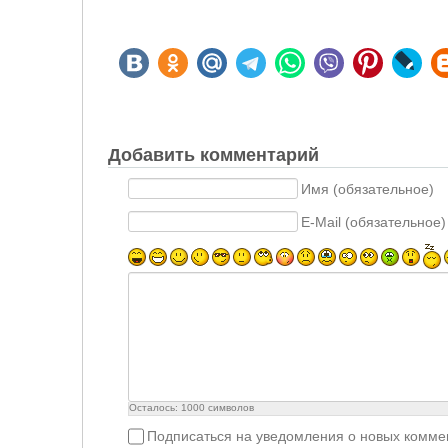
Добавить комментарий
Имя (обязательное)
E-Mail (обязательное)
Осталось:
1000
символов
Подписаться на уведомления о новых комме