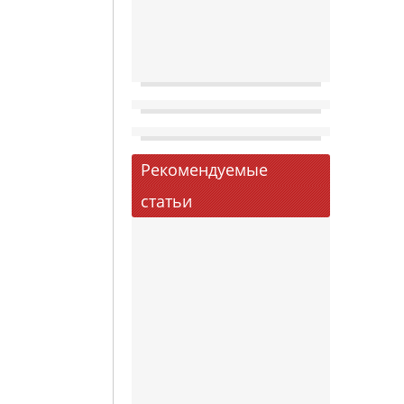
Рекомендуемые
статьи