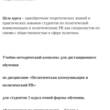
Цель курса
– приобретение теоретических знаний и
практических навыков студентов по политической
коммуникации и политическому PR как специалистов по
связям с общественностью в сфере политики.
Учебно-методический комплекс для дистанционного
обучения
по дисциплине «Политическая коммуникация и
политический PR»
для студентов 5 курса очной формы обучения,