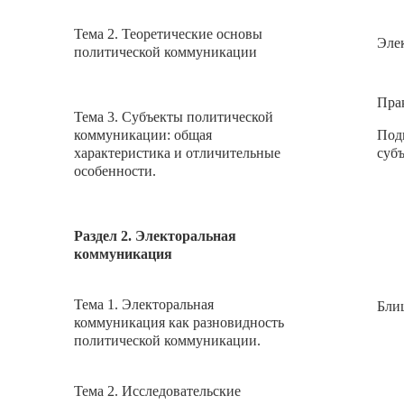
Тема 2. Теоретические основы
Эле
политической коммуникации
Прак
Тема 3. Субъекты политической
коммуникации: общая
Под
характеристика и отличительные
суб
особенности.
Раздел 2. Электоральная
коммуникация
Тема 1. Электоральная
Блиц
коммуникация как разновидность
политической коммуникации.
Тема 2. Исследовательские