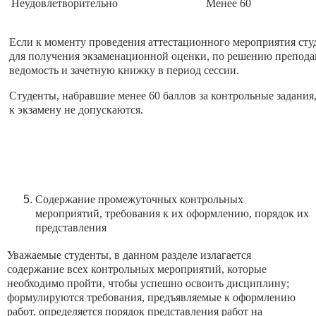
Неудовлетворительно
Менее 60
Если к моменту проведения аттестационного мероприятия студ
для получения экзаменационной оценки, по решению преподав
ведомость и зачетную книжку в период сессии.
Студенты, набравшие менее 60 баллов за контрольные задания
к экзамену не допускаются.
Содержание промежуточных контрольных
мероприятий, требования к их оформлению, порядок их
представления
Уважаемые студенты, в данном разделе излагается
содержание всех контрольных мероприятий, которые
необходимо пройти, чтобы успешно освоить дисциплину;
формулируются требования, предъявляемые к оформлению
работ, определяется порядок представления работ на