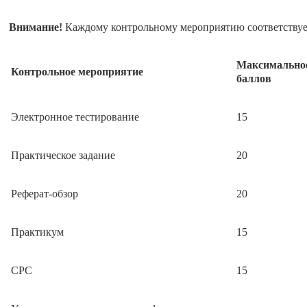
Внимание!
Каждому контрольному мероприятию соответствует
Максимальное
Контрольное мероприятие
баллов
Электронное тестирование
15
Практическое задание
20
Реферат-обзор
20
Практикум
15
СРС
15