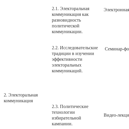
2.1. Электоральная
Электронная
коммуникация как
разновидность
политической
коммуникации.
2.2. Исследовательские
Семинар-фо
традиции в изучении
эффективности
электоральных
коммуникаций.
2. Электоральная
коммуникация
2.3. Политические
технологии
Видео-лекци
избирательной
кампании.