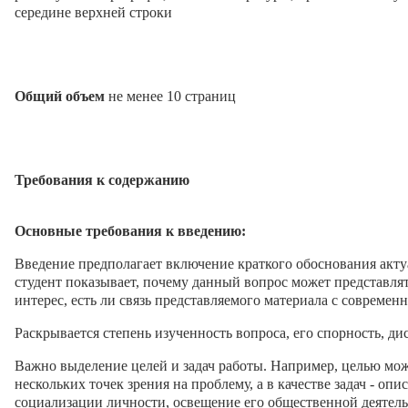
середине верхней строки
Общий объем
не менее 10 страниц
Требования к содержанию
Основные требования к введению:
Введение предполагает включение краткого обоснования акту
студент показывает, почему данный вопрос может представл
интерес, есть ли связь представляемого материала с современ
Раскрывается степень изученность вопроса, его спорность, дис
Важно выделение целей и задач работы. Например, целью мо
нескольких точек зрения на проблему, а в качестве задач - оп
социализации личности, освещение его общественной деятельн