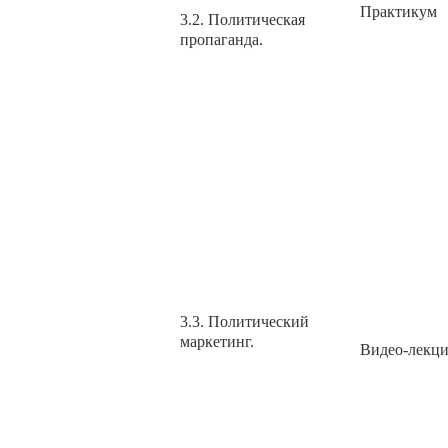
Практикум
3.2. Политическая
пропаганда.
3.3. Политический
маркетинг.
Видео-лекц