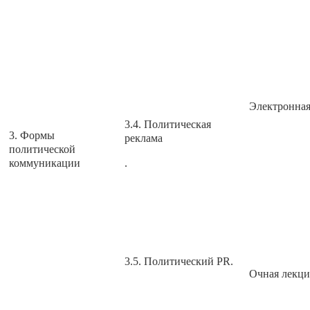
Электронная
3.4. Политическая
3. Формы
реклама
политической
коммуникации
.
3.5. Политический PR.
Очная лекци