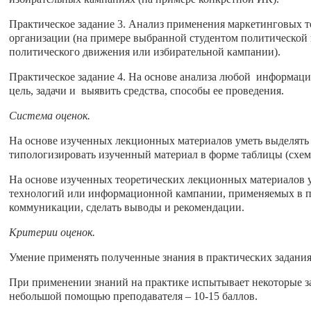
Практическое задание 3. Анализ применения маркетинговых т
организации (на примере выбранной студентом политической 
политического движения или избирательной кампании).
Практическое задание 4. На основе анализа любой информац
цель, задачи и выявить средства, способы ее проведения.
Система оценок.
На основе изученных лекционных материалов уметь выделять
типологизировать изученный материал в форме таблицы (схем
На основе изученных теоретических лекционных материалов 
технологий или информационной кампании, применяемых в п
коммуникации, сделать выводы и рекомендации.
Критерии оценок.
Умение применять полученные знания в практических заданиях
При применении знаний на практике испытывает некоторые за
небольшой помощью преподавателя – 10-15 баллов.