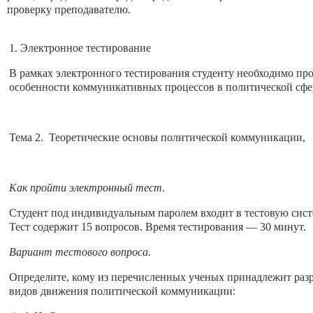
проверку преподавателю.
1. Электронное тестирование
В рамках электронного тестирования студенту необходимо про
особенности коммуникативных процессов в политической сфе
Тема 2. Теоретические основы политической коммуникации,
Как пройти электронный тест
.
Студент под индивидуальным паролем входит в тестовую сист
Тест содержит 15 вопросов. Время тестирования — 30 минут.
Вариант тестового вопроса.
Определите, кому из перечисленных ученых принадлежит раз
видов движения политической коммуникации: