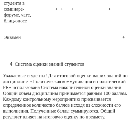
студента в
семинаре-
+
+
+
+
форуме, чате,
блиц-опосе
Экзамен
+
Система оценки знаний студентов
Уважаемые студенты! Для итоговой оценки ваших знаний по
дисциплине «Политическая коммуникация и политический
PR» использована Система накопительной оценки знаний.
Общий объем дисциплины принимается равным 100 баллам.
Каждому контрольному мероприятию присваивается
определенное количество баллов исходя из сложности его
выполнения. Полученные баллы суммируются. Общий
результат влияет на итоговую оценку по предмету.