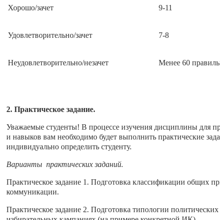
Хорошо/зачет
9-11
Удовлетворительно/зачет
7-8
Неудовлетворительно/незачет
Менее 60 правиль
2. Практическое задание.
Уважаемые студенты! В процессе изучения дисциплины для п
и навыков вам необходимо будет выполнить практические зада
индивидуально определить студенту.
Варианты практических заданий.
Практическое задание 1. Подготовка классификации общих пр
коммуникации.
Практическое задание 2. Подготовка типологии политических
избирательных кампаниях (на примере конкретной ИК).