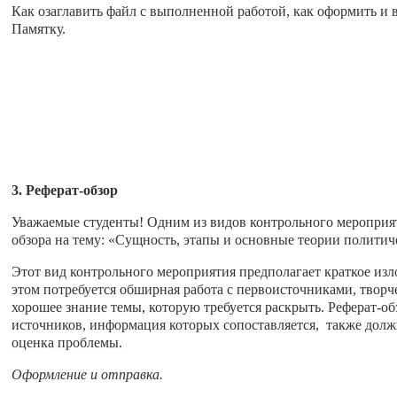
Как озаглавить файл с выполненной работой, как оформить и 
Памятку.
3. Реферат-обзор
Уважаемые студенты! Одним из видов контрольного мероприят
обзора на тему: «Сущность, этапы и основные теории политич
Этот вид контрольного мероприятия предполагает краткое из
этом потребуется обширная работа с первоисточниками, твор
хорошее знание темы, которую требуется раскрыть. Реферат-об
источников, информация которых сопоставляется, также долж
оценка проблемы.
Оформление и отправка.