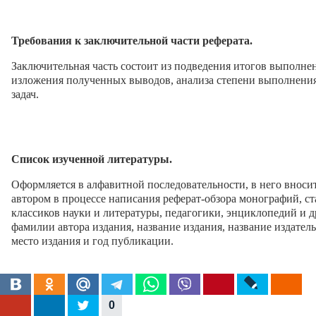
Требования к заключительной части реферата.
Заключительная часть состоит из подведения итогов выполнен
изложения полученных выводов, анализа степени выполнени
задач.
Список изученной литературы.
Оформляется в алфавитной последовательности, в него вноси
автором в процессе написания реферат-обзора монографий, ст
классиков науки и литературы, педагогики, энциклопедий и д
фамилии автора издания, название издания, название издател
место издания и год публикации.
0
Критерии оценки реферата.