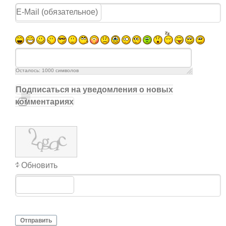
Осталось:
1000
символов
Подписаться на уведомления о новых
комментариях
Обновить
Отправить