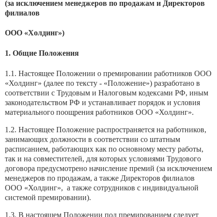
(за исключением менеджеров по продажам и Директоров
филиалов
ООО «Холдинг»)
1. Общие Положения
1.1. Настоящее Положении о премировании работников ООО
«Холдинг» (далее по тексту - «Положение») разработано в
соответствии с Трудовым и Налоговым кодексами РФ, иным
законодательством РФ и устанавливает порядок и условия
материального поощрения работников ООО «Холдинг».
1.2. Настоящее Положение распространяется на работников,
занимающих должности в соответствии со штатным
расписанием, работающих как по основному месту работы,
так и на совместителей, для которых условиями Трудового
договора предусмотрено начисление премий (за исключением
менеджеров по продажам, а также Директоров филиалов
ООО «Холдинг», а также сотрудников с индивидуальной
системой премировании).
1.3. В настоящем Положении под премированием следует