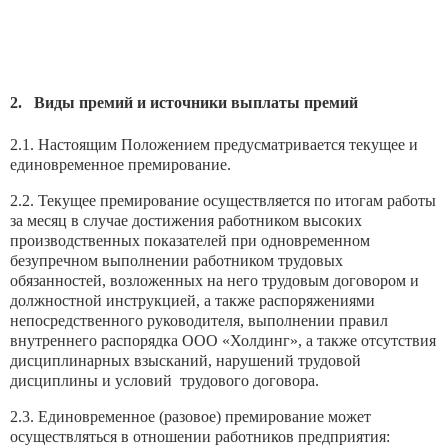
2. Виды премий и источники выплаты премий
2.1. Настоящим Положением предусматривается текущее и
единовременное премирование.
2.2. Текущее премирование осуществляется по итогам работы
за месяц в случае достижения работником высоких
производственных показателей при одновременном
безупречном выполнении работником трудовых
обязанностей, возложенных на него трудовым договором и
должностной инструкцией, а также распоряжениями
непосредственного руководителя, выполнении правил
внутреннего распорядка ООО «Холдинг», а также отсутствия
дисциплинарных взысканий, нарушений трудовой
дисциплины и условий трудового договора.
2.3. Единовременное (разовое) премирование может
осуществляться в отношении работников предприятия: