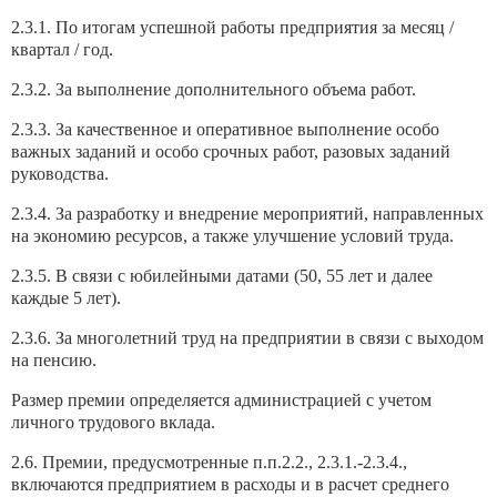
2.3.1. По итогам успешной работы предприятия за месяц /
квартал / год.
2.3.2. За выполнение дополнительного объема работ.
2.3.3. За качественное и оперативное выполнение особо
важных заданий и особо срочных работ, разовых заданий
руководства.
2.3.4. За разработку и внедрение мероприятий, направленных
на экономию ресурсов, а также улучшение условий труда.
2.3.5. В связи с юбилейными датами (50, 55 лет и далее
каждые 5 лет).
2.3.6. За многолетний труд на предприятии в связи с выходом
на пенсию.
Размер премии определяется администрацией с учетом
личного трудового вклада.
2.6. Премии, предусмотренные п.п.2.2., 2.3.1.-2.3.4.,
включаются предприятием в расходы и в расчет среднего