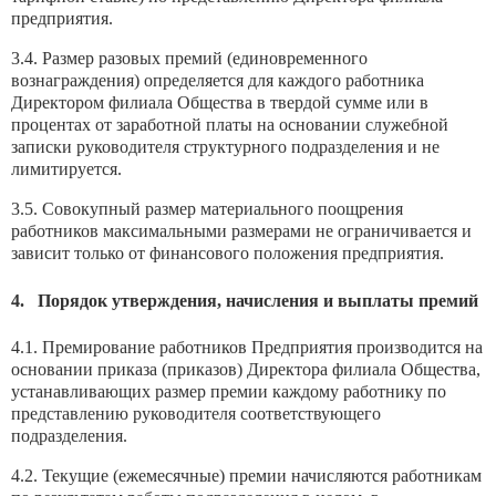
предприятия.
3.4. Размер разовых премий (единовременного
вознаграждения) определяется для каждого работника
Директором филиала Общества в твердой сумме или в
процентах от заработной платы на основании служебной
записки руководителя структурного подразделения и не
лимитируется.
3.5. Совокупный размер материального поощрения
работников максимальными размерами не ограничивается и
зависит только от финансового положения предприятия.
4. Порядок утверждения, начисления и выплаты премий
4.1. Премирование работников Предприятия производится на
основании приказа (приказов) Директора филиала Общества,
устанавливающих размер премии каждому работнику по
представлению руководителя соответствующего
подразделения.
4.2. Текущие (ежемесячные) премии начисляются работникам