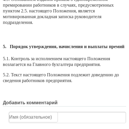
премировании работников в случаях, предусмотренных
пунктом 2.5. настоящего Положения, является
мотивированная докладная записка руководителя
подразделения.
5. Порядок утверждения, начисления и выплаты премий
5.1. Контроль за исполнением настоящего Положения
возлагается на Главного бухгалтера предприятия.
5.2. Текст настоящего Положения подлежит доведению до
сведения работников предприятия.
Добавить комментарий