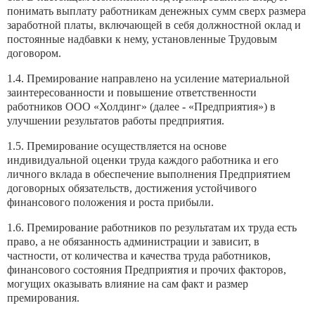
понимать выплату работникам денежных сумм сверх размера
заработной платы, включающей в себя должностной оклад и
постоянные надбавки к нему, установленные Трудовым
договором.
1.4. Премирование направлено на усиление материальной
заинтересованности и повышение ответственности
работников ООО «Холдинг» (далее - «Предприятия») в
улучшении результатов работы предприятия.
1.5. Премирование осуществляется на основе
индивидуальной оценки труда каждого работника и его
личного вклада в обеспечение выполнения Предприятием
договорных обязательств, достижения устойчивого
финансового положения и роста прибыли.
1.6. Премирование работников по результатам их труда есть
право, а не обязанность администрации и зависит, в
частности, от количества и качества труда работников,
финансового состояния Предприятия и прочих факторов,
могущих оказывать влияние на сам факт и размер
премирования.