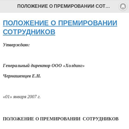
ПОЛОЖЕНИЕ О ПРЕМИРОВАНИИ СОТРУДНИКОВ - Профессиональный педагог
ПОЛОЖЕНИЕ О ПРЕМИРОВАНИИ
СОТРУДНИКОВ
Утверждаю:
Генеральный директор ООО «Холдинг»
Чермашенцев Е.Н.
«01» января 2007 г.
ПОЛОЖЕНИЕ О ПРЕМИРОВАНИИ СОТРУДНИКОВ