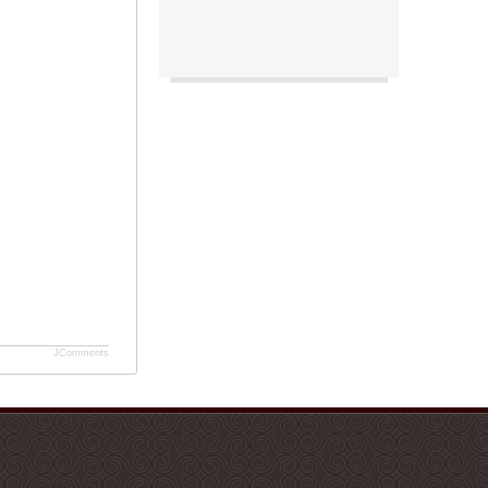
JComments