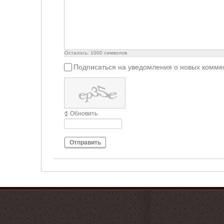
Осталось:
1000
символов
Подписаться на уведомления о новых комме
Обновить
Отправить