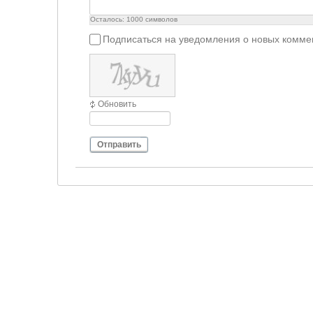
Осталось:
1000
символов
Подписаться на уведомления о новых комме
Обновить
Отправить