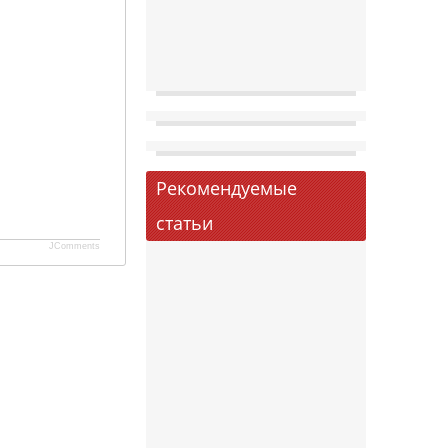
Рекомендуемые
статьи
JComments