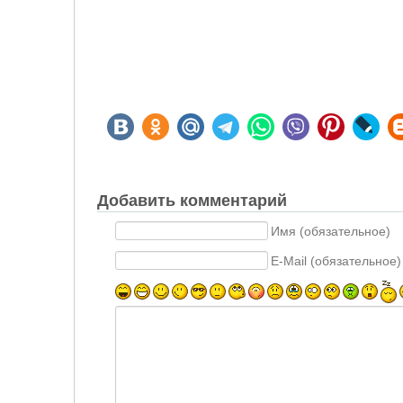
Добавить комментарий
Имя (обязательное)
E-Mail (обязательное)