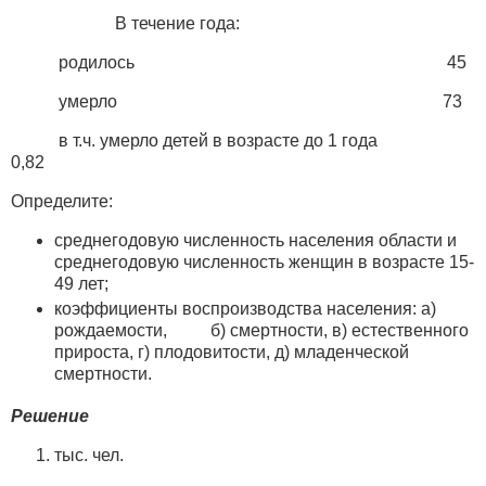
В течение года:
родилось 45
умерло 73
в т.ч. умерло детей в возрасте до 1 года
0,82
Определите:
среднегодовую численность населения области и
среднегодовую численность женщин в возрасте 15-
49 лет;
коэффициенты воспроизводства населения: а)
рождаемости, б) смертности, в) естественного
прироста, г) плодовитости, д) младенческой
смертности.
Решение
тыс. чел.