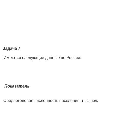
Задача 7
Имеются следующие данные по России:
Показатель
Среднегодовая численность населения, тыс. чел.