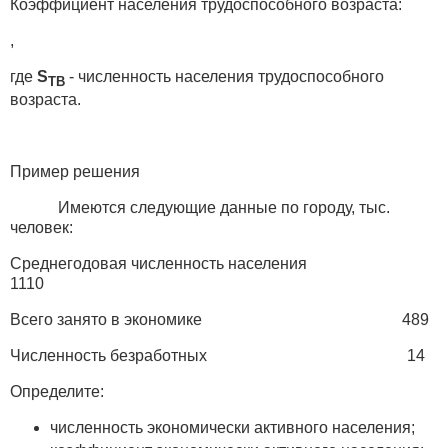
Коэффициент населения трудоспособного возраста:
,
где
S
- численность населения трудоспособного
ТВ
возраста.
Пример решения
Имеются следующие данные по городу, тыс.
человек:
Среднегодовая численность населения
1110
Всего занято в экономике 489
Численность безработных 14
Определите:
численность экономически активного населения;