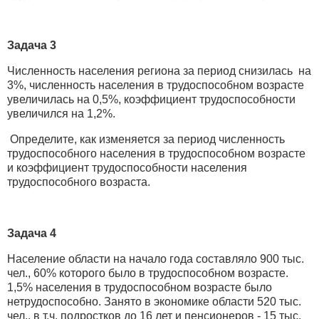
Задача 3
Численность населения региона за период снизилась на
3%, численность населения в трудоспособном возрасте
увеличилась на 0,5%, коэффициент трудоспособности
увеличился на 1,2%.
Определите, как изменяется за период численность
трудоспособного населения в трудоспособном возрасте
и коэффициент трудоспособности населения
трудоспособного возраста.
Задача 4
Население области на начало года составляло 900 тыс.
чел., 60% которого было в трудоспособном возрасте.
1,5% населения в трудоспособном возрасте было
нетрудоспособно. Занято в экономике области 520 тыс.
чел., в т.ч. подростков до 16 лет и пенсионеров - 15 тыс.