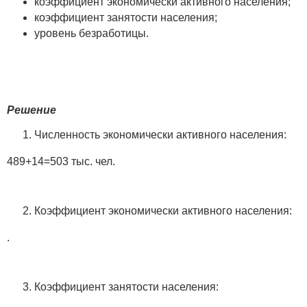
коэффициент экономически активного населения;
коэффициент занятости населения;
уровень безработицы.
Решение
Численность экономически активного населения:
489+14=503 тыс. чел.
Коэффициент экономически активного населения:
.
Коэффициент занятости населения: