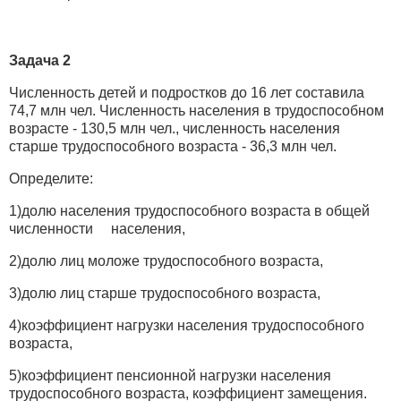
Задача 2
Численность детей и подростков до 16 лет составила
74,7 млн чел. Численность населения в трудоспособном
возрасте - 130,5 млн чел., численность населения
старше трудоспособного возраста - 36,3 млн чел.
Определите:
1)долю населения трудоспособного возраста в общей
численности населения,
2)долю лиц моложе трудоспособного возраста,
3)долю лиц старше трудоспособного возраста,
4)коэффициент нагрузки населения трудоспособного
возраста,
5)коэффициент пенсионной нагрузки населения
трудоспособного возраста, коэффициент замещения.