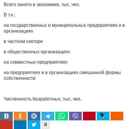
Всего занято в экономике, тыс. чел.
В т.ч.:
на государственных и муниципальных предприятиях и в
организациях
в частном секторе
в общественных организациях
на совместных предприятиях
на предприятиях и в организациях смешанной формы
собственности
Численность безработных, тыс. чел.
Определите за каждый период:
0
уровень безработицы,