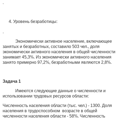
.
Уровень безработицы:
.
Экономически активное население, включающее
занятых и безработных, составило 503 чел., доля
экономически активного населения в общей численности
занимает 45,3%. Из экономически активного населения
занято примерно 97,2%, безработными являются 2,8%.
Задача 1
Имеются следующие данные о численности и
использовании трудовых ресурсов области:
Численность населения области (тыс. чел.) - 1300. Доля
населения в трудоспособном возрасте в общей
численности населения области - 58%. Численность