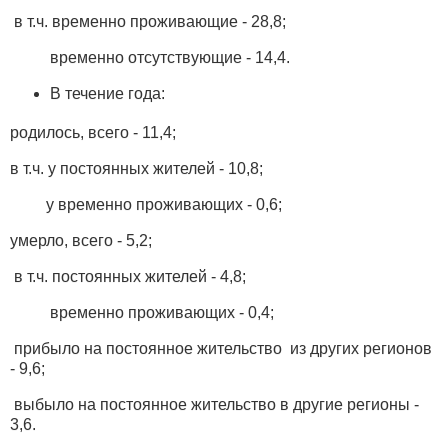
в т.ч. временно проживающие - 28,8;
временно отсутствующие - 14,4.
В течение года:
родилось, всего - 11,4;
в т.ч. у постоянных жителей - 10,8;
у временно проживающих - 0,6;
умерло, всего - 5,2;
в т.ч. постоянных жителей - 4,8;
временно проживающих - 0,4;
прибыло на постоянное жительство из других регионов
- 9,6;
выбыло на постоянное жительство в другие регионы -
3,6.