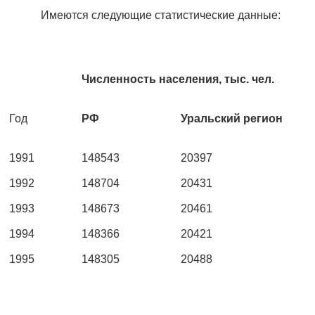
Имеются следующие статистические данные:
Численность населения, тыс. чел.
Год
РФ
Уральский регион
1991
148543
20397
1992
148704
20431
1993
148673
20461
1994
148366
20421
1995
148305
20488