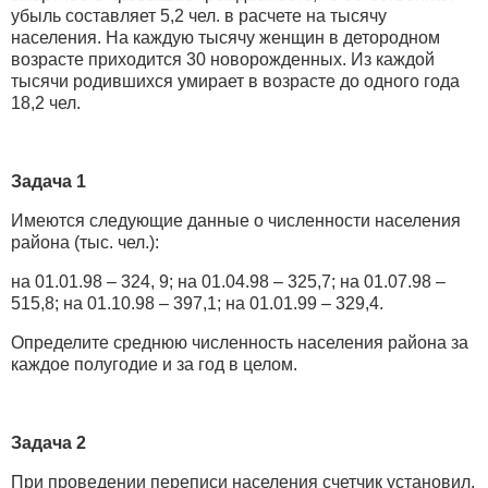
убыль составляет 5,2 чел. в расчете на тысячу
населения. На каждую тысячу женщин в детородном
возрасте приходится 30 новорожденных. Из каждой
тысячи родившихся умирает в возрасте до одного года
18,2 чел.
Задача 1
Имеются следующие данные о численности населения
района (тыс. чел.):
на 01.01.98 – 324, 9; на 01.04.98 – 325,7; на 01.07.98 –
515,8; на 01.10.98 – 397,1; на 01.01.99 – 329,4.
Определите среднюю численность населения района за
каждое полугодие и за год в целом.
Задача 2
При проведении переписи населения счетчик установил,