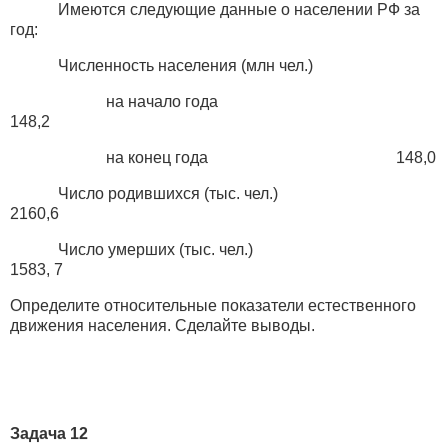
Имеются следующие данные о населении РФ за
год:
Численность населения (млн чел.)
на начало года
148,2
на конец года 148,0
Число родившихся (тыс. чел.)
2160,6
Число умерших (тыс. чел.)
1583, 7
Определите относительные показатели естественного
движения населения. Сделайте выводы.
Задача 12