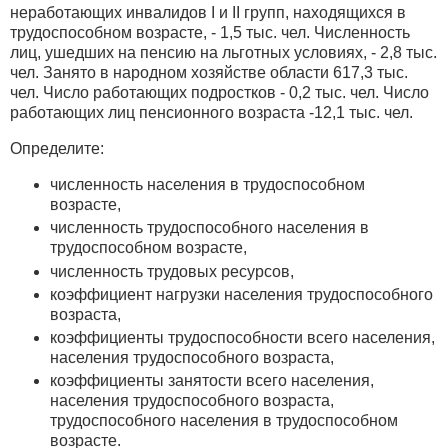
неработающих инвалидов I и II групп, находящихся в
трудоспособном возрасте, - 1,5 тыс. чел. Численность
лиц, ушедших на пенсию на льготных условиях, - 2,8 тыс.
чел. Занято в народном хозяйстве области 617,3 тыс.
чел. Число работающих подростков - 0,2 тыс. чел. Число
работающих лиц пенсионного возраста -12,1 тыс. чел.
Определите:
численность населения в трудоспособном
возрасте,
численность трудоспособного населения в
трудоспособном возрасте,
численность трудовых ресурсов,
коэффициент нагрузки населения трудоспособного
возраста,
коэффициенты трудоспособности всего населения,
населения трудоспособного возраста,
коэффициенты занятости всего населения,
населения трудоспособного возраста,
трудоспособного населения в трудоспособном
возрасте.