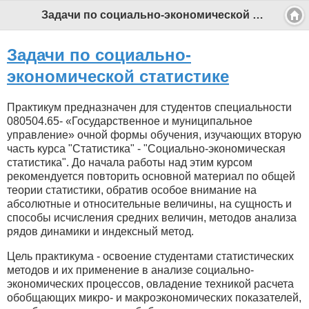
Задачи по социально-экономической статистике - Профессиональный педагог
Задачи по социально-
экономической статистике
Практикум предназначен для студентов специальности
080504.65- «Государственное и муниципальное
управление» очной формы обучения, изучающих вторую
часть курса "Статистика" - "Социально-экономическая
статистика". До начала работы над этим курсом
рекомендуется повторить основной материал по общей
теории статистики, обратив особое внимание на
абсолютные и относительные величины, на сущность и
способы исчисления средних величин, методов анализа
рядов динамики и индексный метод.
Цель практикума - освоение студентами статистических
методов и их применение в анализе социально-
экономических процессов, овладение техникой расчета
обобщающих микро- и макроэкономических показателей,