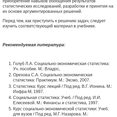
приобретение навыков обобщения результатов
статистических исследований, разработки и принятия на
их основе аргументированных решений.
Перед тем, как приступить к решению задач, следует
изучить соответствующий материал в учебнике.
Рекомендуемая литература:
Голуб Л.А. Социально-экономическая статистика:
Уч. пособие. М.: Владос,
Орехова С.А. Социально-экономическая
статистика: Практикум. М.: Эксмо, 2007.
Статистика: Курс лекций / Под ред. В.Г. Ионина. М.:
Инфра-М, 1997.
Социальная статистика: Учеб. / Под ред. И.И.
Елисеевой. М.: Финансы и статистика, 1997.
Курс социально-экономической статистики: Учеб.
для вузов / Под ред. М.Г. Назарова. М.: