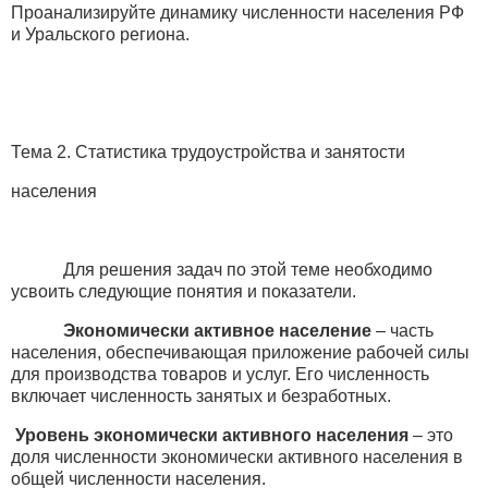
Проанализируйте динамику численности населения РФ
и Уральского региона.
Тема 2. Статистика трудоустройства и занятости
населения
Для решения задач по этой теме необходимо
усвоить следующие понятия и показатели.
Экономически активное население
– часть
населения, обеспечивающая приложение рабочей силы
для производства товаров и услуг. Его численность
включает численность занятых и безработных.
Уровень экономически активного населения
– это
доля численности экономически активного населения в
общей численности населения.