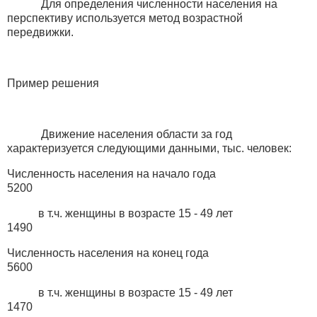
Для определения численности населения на
перспективу используется метод возрастной
передвижки.
Пример решения
Движение населения области за год
характеризуется следующими данными, тыс. человек:
Численность населения на начало года
5200
в т.ч. женщины в возрасте 15 - 49 лет
1490
Численность населения на конец года
5600
в т.ч. женщины в возрасте 15 - 49 лет
1470