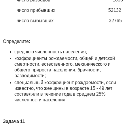
число прибывших 52132
число выбывших 32765
Определите:
среднюю численность населения;
коэффициенты рождаемости, общей и детской
смертности, естественного, механического и
общего прироста населения, брачности,
разводимости;
специальный коэффициент рождаемости, если
известно, что женщины в возрасте 15 - 49 лет
составляли в течение года в среднем 25%
численности населения.
Задача 11