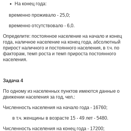
На конец года:
временно проживало - 25,0;
временно отсутствовало - 6,0.
Определите: постоянное население на начало и конец
года, наличное население на конец года, абсолютный
прирост наличного и постоянного населения, в т.ч. по
факторам, темп роста и темп прироста постоянного
населения.
Задача 4
По одному из населенных пунктов имеются данные о
движении населения за год, чел.:
Численность населения на начало года - 16760;
в т.ч. женщины в возрасте 15 - 49 лет - 5480.
Численность населения на конец года - 17200;