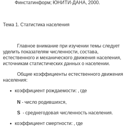
Финстатинформ; ЮНИТИ-ДАНА, 2000.
Тема 1. Статистика населения
Главное внимание при изучении темы следует
уделить показателям численности, состава,
естественного и механического движения населения,
источникам статистических данных о населении.
Общие коэффициенты естественного движения
населения:
коэффициент рождаемости: , где
N
- число родившихся,
S
- среднегодовая численность населения.
коэффициент смертности: , где