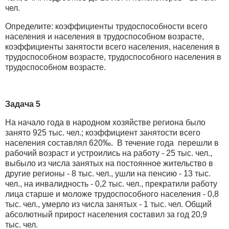
чел.
Определите: коэффициенты трудоспособности всего
населения и населения в трудоспособном возрасте,
коэффициенты занятости всего населения, населения в
трудоспособном возрасте, трудоспособного населения в
трудоспособном возрасте.
Задача 5
На начало года в народном хозяйстве региона было
занято 925 тыс. чел.; коэффициент занятости всего
населения составлял 620‰. В течение года перешли в
рабочий возраст и устроились на работу - 25 тыс. чел.,
выбыло из числа занятых на постоянное жительство в
другие регионы - 8 тыс. чел., ушли на пенсию - 13 тыс.
чел., на инвалидность - 0,2 тыс. чел., прекратили работу
лица старше и моложе трудоспособного населения - 0,8
тыс. чел., умерло из числа занятых - 1 тыс. чел. Общий
абсолютный прирост населения составил за год 20,9
тыс. чел.