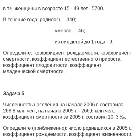
в т.ч. женщины в возрасте 15 - 49 лет - 5700.
В течение года: родилось - 340;
умерло - 146;
из них детей до 1 года - 9.
Определите: коэффициент рождаемости, коэффициент
смертности, коэффициент естественного прироста,
коэффициент плодовитости, коэффициент
младенческой смертности.
Задача 5
Численность населения на начало 2006 г. составила
268,8 млн чел., на начало 2005 г. - 266,6 млн чел.,
коэффициент смертности за 2005 г. составил 10, 3 ‰.
Определите (приближенно): число родившихся в 2005 г.,
коэффициент рождаемости, коэффициент жизненности.