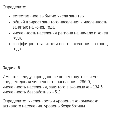
Определите:
естественное выбытие числа занятых,
общий прирост занятого населения и численность
занятых на конец года,
численность населения региона на начало и конец
года,
коэффициент занятости всего населения на конец
года.
Задача 6
Имеются следующие данные по региону, тыс. чел.:
среднегодовая численность населения - 286,0,
численность населения, занятого в экономике - 134,5,
численность безработных - 5,2.
Определите: численность и уровень экономически
активного населения, уровень безработицы.