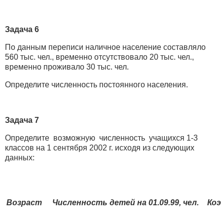
Задача 6
По данным переписи наличное население составляло
560 тыс. чел., временно отсутствовало 20 тыс. чел.,
временно проживало 30 тыс. чел.
Определите численность постоянного населения.
Задача 7
Определите возможную численность учащихся 1-3
классов на 1 сентября 2002 г. исходя из следующих
данных:
Возраст
Численность детей на 01.09.99, чел.
Ко