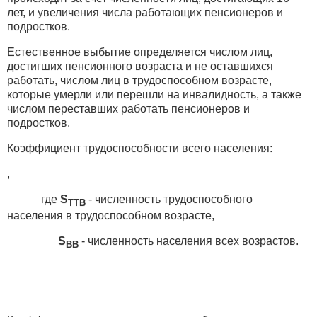
лет, и увеличения числа работающих пенсионеров и
подростков.
Естественное выбытие определяется числом лиц,
достигших пенсионного возраста и не оставшихся
работать, числом лиц в трудоспособном возрасте,
которые умерли или перешли на инвалидность, а также
числом переставших работать пенсионеров и
подростков.
Коэффициент трудоспособности всего населения:
,
где
S
- численность трудоспособного
ТТВ
населения в трудоспособном возрасте,
S
- численность населения всех возрастов.
ВВ