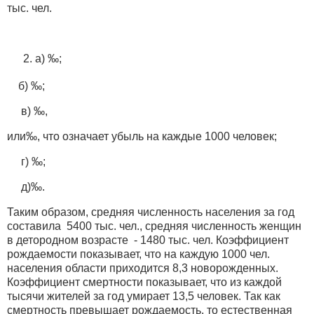
тыс. чел.
а) ‰;
б) ‰;
в) ‰,
или‰, что означает убыль на каждые 1000 человек;
г) ‰;
д)‰.
Таким образом, средняя численность населения за год
составила 5400 тыс. чел., средняя численность женщин
в детородном возрасте - 1480 тыс. чел. Коэффициент
рождаемости показывает, что на каждую 1000 чел.
населения области приходится 8,3 новорожденных.
Коэффициент смертности показывает, что из каждой
тысячи жителей за год умирает 13,5 человек. Так как
смертность превышает рождаемость, то естественная