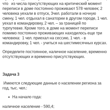
что из числа присутствующих на критический момент
переписи в доме постоянно проживают 578 человек; 2
человека уехали в отпуск, 3чел. работали в ночную
смену, 1 чел. отдыхал в санатории в другом городе, 1 чел.
уехал в командировку, 2 чел. – за границей по
турпутевке. Кроме того, в доме на момент переписи
помимо постоянно проживающих находилось еще три
человека: 1 чел. приехал на сессию, 1 чел. - в
командировку, 1 чел. - учиться на шестимесячных курсах.
Определите постоянное, наличное население, временно
отсутствующих и временно присутствующих.
Задача 3
Имеются следующие данные о населении региона за
год, тыс. чел.:
На начало года:
наличное население - 590,4;