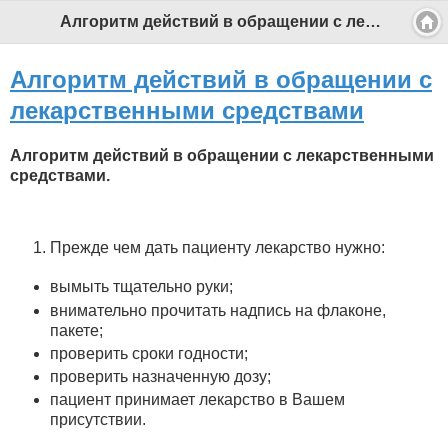
Алгоритм действий в обращении с лекарственными средствами - Профессиональный педагог
Алгоритм действий в обращении с
лекарственными средствами
Алгоритм действий в обращении с лекарственными
средствами.
Прежде чем дать пациенту лекарство нужно:
вымыть тщательно руки;
внимательно прочитать надпись на флаконе,
пакете;
проверить сроки годности;
проверить назначенную дозу;
пациент принимает лекарство в Вашем
присутствии.