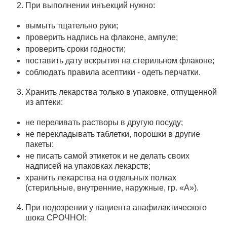
При выполнении инъекций нужно:
вымыть тщательно руки;
проверить надпись на флаконе, ампуле;
проверить сроки годности;
поставить дату вскрытия на стерильном флаконе;
соблюдать правила асептики - одеть перчатки.
Хранить лекарства только в упаковке, отпущенной
из аптеки:
не переливать растворы в другую посуду;
не перекладывать таблетки, порошки в другие
пакеты:
не писать самой этикеток и не делать своих
надписей на упаковках лекарств;
хранить лекарства на отдельных полках
(стерильные, внутрен­ние, наружные, гр. «А»).
При подозрении у пациента анафилактического
шока СРОЧНО!: