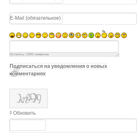
Осталось:
1000
символов
Подписаться на уведомления о новых
комментариях
Обновить