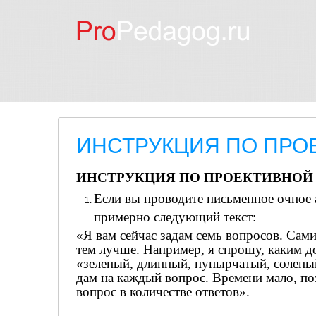
ИНСТРУКЦИЯ ПО ПРО
ИНСТРУКЦИЯ ПО ПРОЕКТИВНОЙ
Если вы проводите письменное очное 
примерно следующий текст:
«Я вам сейчас задам семь вопросов. Сами
тем лучше. Например, я спрошу, каким д
«зеленый, длинный, пупырчатый, соленый,
дам на каждый вопрос. Времени мало, по
вопрос в количестве ответов».