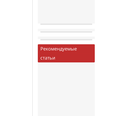
Рекомендуемые
статьи