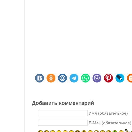
Добавить комментарий
Имя (обязательное)
E-Mail (обязательное)