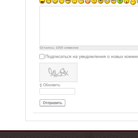
Осталось:
1000
символов
Подписаться на уведомления о новых комме
Обновить
Отправить