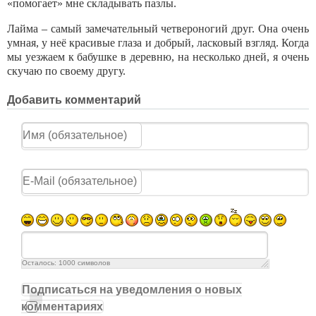
«помогает» мне складывать пазлы.
Лайма – самый замечательный четвероногий друг. Она очень
умная, у неё красивые глаза и добрый, ласковый взгляд. Когда
мы уезжаем к бабушке в деревню, на несколько дней, я очень
скучаю по своему другу.
Добавить комментарий
Осталось:
1000
символов
Подписаться на уведомления о новых
комментариях