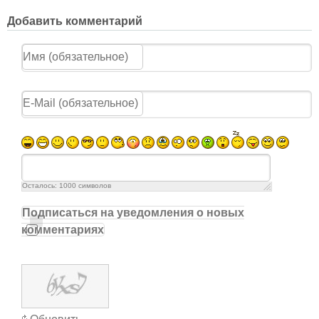
Добавить комментарий
Осталось:
1000
символов
Подписаться на уведомления о новых
комментариях