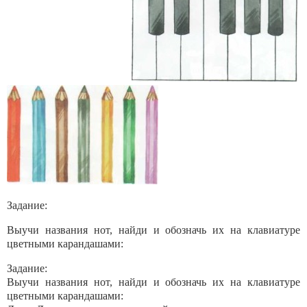
Задание:
Выучи названия нот, найди и обозначь их на клавиатуре
цветными карандашами:
Задание:
Выучи названия нот, найди и обозначь их на клавиатуре
цветными карандашами: