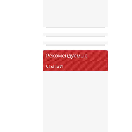
Рекомендуемые
статьи