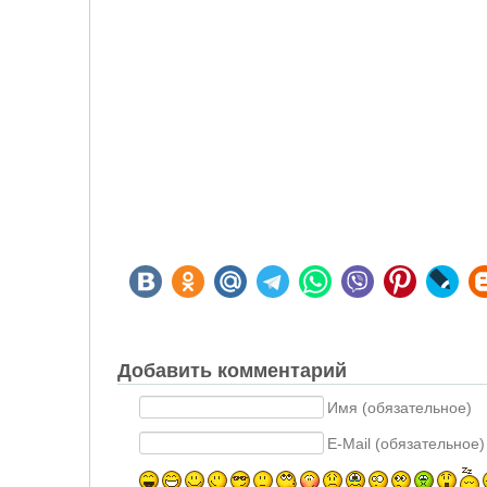
Добавить комментарий
Имя (обязательное)
E-Mail (обязательное)