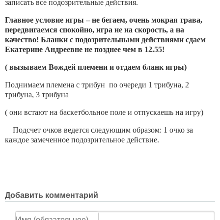
записать все подозрительные действия.
Главное условие игры – не бегаем, очень мокрая трава,
передвигаемся спокойно, игра не на скорость, а на
качество! Бланки с подозрительными действиями сдаем
Екатерине Андреевне не позднее чем в 12.55!
( вызываем Вождей племени и отдаем бланк игры)
Поднимаем племена с трибун по очереди 1 трибуна, 2
трибуна, 3 трибуна
( они встают на баскетбольное поле и отпускаешь на игру)
Подсчет очков ведется следующим образом: 1 очко за
каждое замеченное подозрительное действие.
Добавить комментарий