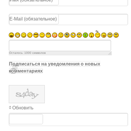
Осталось:
1000
символов
Подписаться на уведомления о новых
комментариях
Обновить