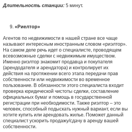
Длительность станции:
5 минут.
«Риелтор»
Агентов по недвижимости в нашей стране все чаще
называют интересным иностранным словом «риэлтор».
На самом деле речь идет о специалисте, проводящем
всевозможные сделки с недвижимым имуществом.
Именно риэлтор знакомит продавца и покупателя
(арендодателя и арендатора) и контролирует их
действия на протяжении всего этапа передачи прав
собственности или недвижимости во временное
пользование. В обязанности этого специалиста входит
проверка юридической чистоты сделки, составление
официальных бумаг и помощь в государственной
регистрации при необходимости. Также риэлтор – это
человек, способный подыскать нужный вариант, если вы
хотите купить или арендовать жилье. Поможет данный
специалист ускорить продажу/сдачу в аренду вашей
собственности.