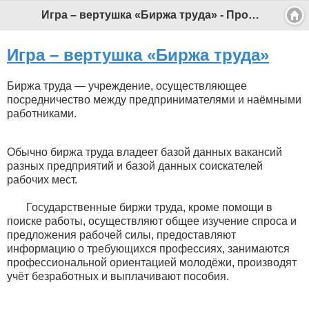
Игра – вертушка «Биржа труда» - Профессиональный педагог
Игра – вертушка «Биржа труда»
Биржа труда — учреждение, осуществляющее
посредничество между предпринимателями и наёмными
работниками.
Обычно биржа труда владеет базой данных вакансий
разных предприятий и базой данных соискателей
рабочих мест.
Государственные биржи труда, кроме помощи в
поиске работы, осуществляют общее изучение спроса и
предложения рабочей силы, предоставляют
информацию о требующихся профессиях, занимаются
профессиональной ориентацией молодёжи, производят
учёт безработных и выплачивают пособия.