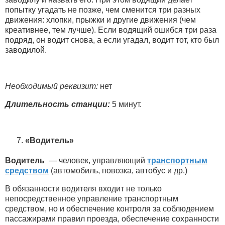
попытку угадать не позже, чем сменится три разных
движения: хлопки, прыжки и другие движения (чем
креативнее, тем лучше). Если водящий ошибся три раза
подряд, он водит снова, а если угадал, водит тот, кто был
заводилой.
Необходимый реквизит:
нет
Длительность станции:
5 минут.
«Водитель»
Водитель
— человек, управляющий
транспортным
средством
(автомобиль, повозка, автобус и др.)
В обязанности водителя входит не только
непосредственное управление транспортным
средством, но и обеспечение контроля за соблюдением
пассажирами правил проезда, обеспечение сохранности