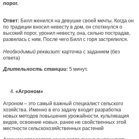
порог.
Ответ:
Билл женился на девушке своей мечты. Когда он
по традиции вносил невесту в дом, он споткнулся о
высокий порог, уронил невесту, она, сильно пострадав,
развелась с ним. После чего Билл с горя застрелился.
Необходимый реквизит:
карточка с заданием (без
ответа)
Длительность станции:
5 минут.
«Агроном»
Агроном – это самый важный специалист сельского
хозяйства. Именно в его задачу входит разработка
новых методов повышения урожайности, культивация
видов, освоение новых, ранее не свойственных этой
местности сельскохозяйственных растений