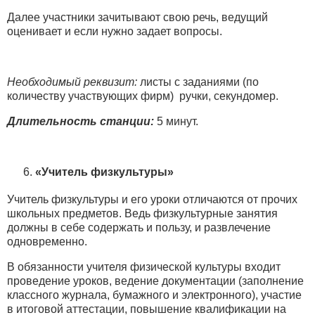
Далее участники зачитывают свою речь, ведущий
оценивает и если нужно задает вопросы.
Необходимый реквизит:
листы с заданиями (по
количеству участвующих фирм) ручки, секундомер.
Длительность станции:
5 минут.
«Учитель физкультуры»
Учитель физкультуры и его уроки отличаются от прочих
школьных предметов. Ведь физкультурные занятия
должны в себе содержать и пользу, и развлечение
одновременно.
В обязанности учителя физической культуры входит
проведение уроков, ведение документации (заполнение
классного журнала, бумажного и электронного), участие
в итоговой аттестации, повышение квалификации на