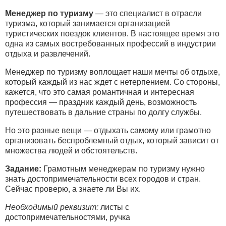
Менеджер по туризму
— это специалист в отрасли
туризма, который занимается организацией
туристических поездок клиентов. В настоящее время это
одна из самых востребованных профессий в индустрии
отдыха и развлечений.
Менеджер по туризму воплощает наши мечты об отдыхе,
который каждый из нас ждет с нетерпением. Со стороны,
кажется, что это самая романтичная и интересная
профессия — праздник каждый день, возможность
путешествовать в дальние страны по долгу службы.
Но это разные вещи — отдыхать самому или грамотно
организовать беспроблемный отдых, который зависит от
множества людей и обстоятельств.
Задание:
Грамотным менеджерам по туризму нужно
знать достопримечательности всех городов и стран.
Сейчас проверю, а знаете ли Вы их.
Необходимый реквизит:
листы с
достопримечательностями, ручка