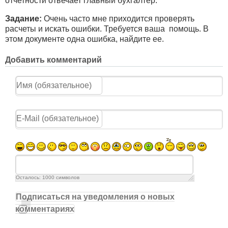
отчетности отвечает главный бухгалтер.
Задание:
Очень часто мне приходится проверять
расчеты и искать ошибки. Требуется ваша помощь. В
этом документе одна ошибка, найдите ее.
Добавить комментарий
Осталось:
1000
символов
Подписаться на уведомления о новых
комментариях