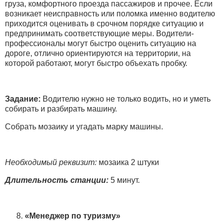
груза, комфортного проезда пассажиров и прочее. Если
возникает неисправность или поломка именно водителю
приходится оценивать в срочном порядке ситуацию и
предпринимать соответствующие меры. Водители-
профессионалы могут быстро оценить ситуацию на
дороге, отлично ориентируются на территории, на
которой работают, могут быстро объехать пробку.
Задание:
Водителю нужно не только водить, но и уметь
собирать и разбирать машину.
Собрать мозаику и угадать марку машины.
Необходимый реквизит:
мозаика 2 штуки
Длительность станции:
5 минут.
«Менеджер по туризму»