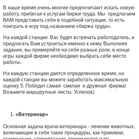
В наше время очень многие предпочитают искать новую
работу, прибегая к услугам биржи труда. Мы предлагаем
ВАМ представить себя в подобной ситуации, то есть
поиграть в игру под названием «биржа труда».
На каждой станции Вас будет встречать работодатель, и
предлагать Вам устроиться именно к нему. Выполняя
задание, вы примеряйте на себя разные роли, в конце
игры каждой фирме необходимо выбрать себе место
работы.
На каждую станцию дается определенное время, на
каждой станции вы можете заработать максимальную
оценку 5. Победит самая смелая и дружная фирма!
Возьмите маршрутные листы. Успехов)
«Ветеринар»
Основная задача врача-ветеринара - лечение животных,
включающее в себя такие процедуры, как прививки,
осеменение, стерилизация, прием родов и пр.