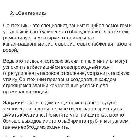
«Сантехник»
Сантехник – это специалист, занимающийся ремонтом и
установкой сантехнического оборудования. Сантехник
ремонтирует и монтирует отопительные,
канализационные системы, системы снабжения газом и
водой.
Ведь это те люди, которые за считанные минуты могут
успокоить взбесившийся водопроводный кран,
отрегулировать паровое отопление, устранить газовую
утечку. Сантехники призваны создавать в каждом
строящемся здании комфортные условия для
проживания людей.
Задание:
Вы все думаете, что моя работа сугубо
техническая, а вот и нет мне очень часто приходится
думать креативно. Помогите мне, найдите как можно
больше выходов из этого лабиринта труб, и мы узнаем,
где ее необходимо заменить.