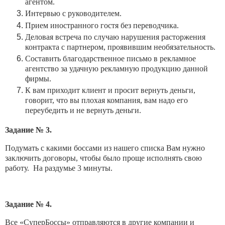
агентом.
Интервью с руководителем.
Прием иностранного гостя без переводчика.
Деловая встреча по случаю нарушения расторжения
контракта с партнером, проявившим необязательность.
Составить благодарственное письмо в рекламное
агентство за удачную рекламную продукцию данной
фирмы.
К вам приходит клиент и просит вернуть деньги,
говорит, что вы плохая компания, вам надо его
переубедить и не вернуть деньги.
Задание № 3.
Подумать с какими боссами из нашего списка Вам нужно
заключить договоры, чтобы было проще исполнять свою
работу. На раздумье 3 минуты.
Задание № 4.
Все «СуперБоссы» отправляются в другие компании и