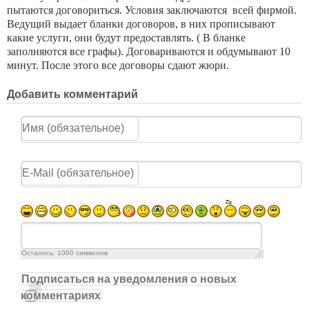
пытаются договориться. Условия заключаются всей фирмой.
Ведущий выдает бланки договоров, в них прописывают
какие услуги, они будут предоставлять. ( В бланке
заполняются все графы). Договариваются и обдумывают 10
минут. После этого все договоры сдают жюри.
Добавить комментарий
Осталось:
1000
символов
Подписаться на уведомления о новых
комментариях