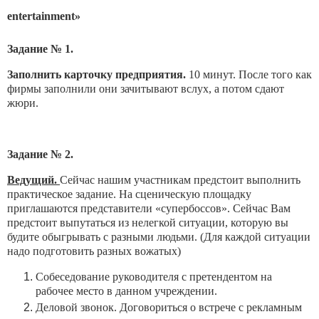
entertainment»
Задание № 1.
Заполнить карточку предприятия.
10 минут. После того как
фирмы заполнили они зачитывают вслух, а потом сдают
жюри.
Задание № 2.
Ведущий.
Сейчас нашим участникам предстоит выполнить
практическое задание. На сценическую площадку
приглашаются представители «супербоссов». Сейчас Вам
предстоит выпутаться из нелегкой ситуации, которую вы
будите обыгрывать с разными людьми. (Для каждой ситуации
надо подготовить разных вожатых)
Собеседование руководителя с претендентом на
рабочее место в данном учреждении.
Деловой звонок. Договориться о встрече с рекламным