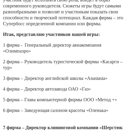
современного руководителя. Сюжеты игры будут самыми
разнообразными и позволят и участникам показать свои
способности и творческий потенциал. Каждая фирма – это
Супербосс определенной компании или фирмы.
Итак, представляю участников нашей игры:
1 фирма - Генеральный директор авиакомпания
«Олимпаэро»
2 фирма – Руководитель туристической фирмы «Касарги –
тур»
3 фирма – Директор английской школы «Anastasia»
4 фирма – Директор автозавода ОАО «Газ»
5 фирма – Глава компьютерной фирмы ООО «Метод +»
6 фирма – Заведующая салоном красоты «Оленька»
7 фирма – Директор клининговой компании «Шерстюк