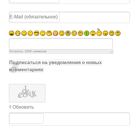
Осталось:
1000
символов
Подписаться на уведомления о новых
комментариях
Обновить