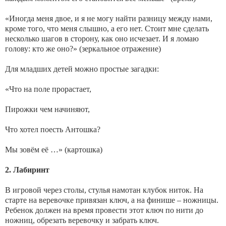
«Иногда меня двое, и я не могу найти разницу между нами,
кроме того, что меня слышно, а его нет. Стоит мне сделать
несколько шагов в сторону, как оно исчезает. И я ломаю
голову: кто же оно?» (зеркальное отражение)
Для младших детей можно простые загадки:
«Что на поле прорастает,
Пирожки чем начиняют,
Что хотел поесть Антошка?
Мы зовём её …» (картошка)
2. Лабиринт
В игровой через столы, стулья намотан клубок ниток. На
старте на веревочке привязан ключ, а на финише – ножницы.
Ребенок должен на время провести этот ключ по нити до
ножниц, обрезать веревочку и забрать ключ.