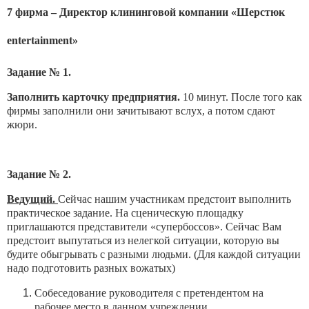
7 фирма – Директор клининговой компании «Шерстюк
entertainment»
Задание № 1.
Заполнить карточку предприятия.
10 минут. После того как
фирмы заполнили они зачитывают вслух, а потом сдают
жюри.
Задание № 2.
Ведущий.
Сейчас нашим участникам предстоит выполнить
практическое задание. На сценическую площадку
приглашаются представители «супербоссов». Сейчас Вам
предстоит выпутаться из нелегкой ситуации, которую вы
будите обыгрывать с разными людьми. (Для каждой ситуации
надо подготовить разных вожатых)
Собеседование руководителя с претендентом на
рабочее место в данном учреждении.