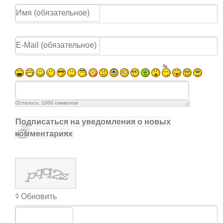
Осталось:
1000
символов
Подписаться на уведомления о новых
комментариях
Обновить