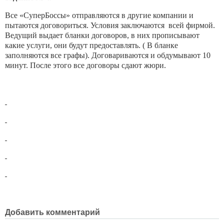
Все «СуперБоссы» отправляются в другие компании и
пытаются договориться. Условия заключаются всей фирмой.
Ведущий выдает бланки договоров, в них прописывают
какие услуги, они будут предоставлять. ( В бланке
заполняются все графы). Договариваются и обдумывают 10
минут. После этого все договоры сдают жюри.
Добавить комментарий