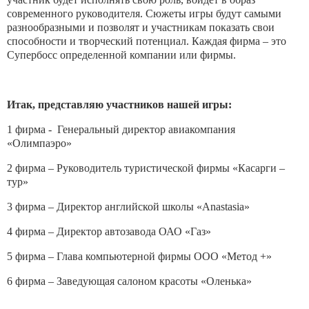
современного руководителя. Сюжеты игры будут самыми
разнообразными и позволят и участникам показать свои
способности и творческий потенциал. Каждая фирма – это
Супербосс определенной компании или фирмы.
Итак, представляю участников нашей игры:
1 фирма - Генеральный директор авиакомпания
«Олимпаэро»
2 фирма – Руководитель туристической фирмы «Касарги –
тур»
3 фирма – Директор английской школы «Anastasia»
4 фирма – Директор автозавода ОАО «Газ»
5 фирма – Глава компьютерной фирмы ООО «Метод +»
6 фирма – Заведующая салоном красоты «Оленька»