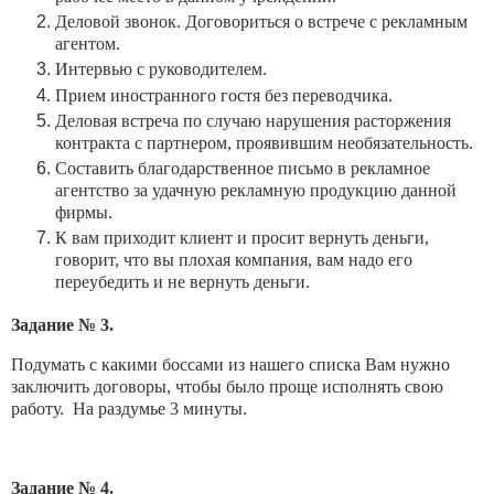
Деловой звонок. Договориться о встрече с рекламным
агентом.
Интервью с руководителем.
Прием иностранного гостя без переводчика.
Деловая встреча по случаю нарушения расторжения
контракта с партнером, проявившим необязательность.
Составить благодарственное письмо в рекламное
агентство за удачную рекламную продукцию данной
фирмы.
К вам приходит клиент и просит вернуть деньги,
говорит, что вы плохая компания, вам надо его
переубедить и не вернуть деньги.
Задание № 3.
Подумать с какими боссами из нашего списка Вам нужно
заключить договоры, чтобы было проще исполнять свою
работу. На раздумье 3 минуты.
Задание № 4.