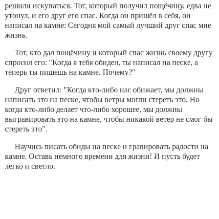
решили искупаться. Тот, который получил пощёчину, едва не
утонул, и его друг его спас. Когда он пришёл в себя, он
написал на камне: Сегодня мой самый лучший друг спас мне
жизнь.
Тот, кто дал пощёчину и который спас жизнь своему другу
спросил его: "Когда я тебя обидел, ты написал на песке, а
теперь ты пишешь на камне. Почему?"
Друг ответил: "Когда кто-либо нас обижает, мы должны
написать это на песке, чтобы ветры могли стереть это. Но
когда кто-либо делает что-либо хорошее, мы должны
выгравировать это на камне, чтобы никакой ветер не смог бы
стереть это".
Научись писать обиды на песке и гравировать радости на
камне. Оставь немного времени для жизни! И пусть будет
легко и светло.