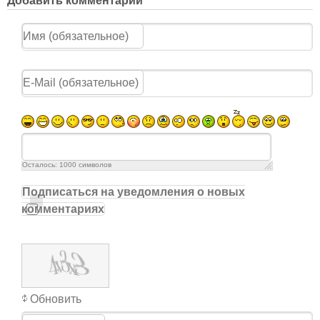
Добавить комментарий
Осталось:
1000
символов
Подписаться на уведомления о новых
комментариях
Обновить