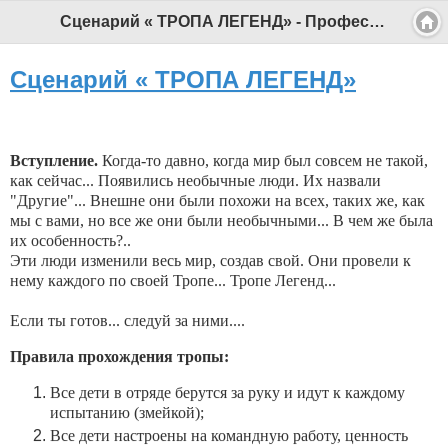
Сценарий « ТРОПА ЛЕГЕНД» - Профессиональный педагог
Сценарий « ТРОПА ЛЕГЕНД»
Вступление.
Когда-то давно, когда мир был совсем не такой,
как сейчас... Появились необычные люди. Их назвали
"Другие"... Внешне они были похожи на всех, таких же, как
мы с вами, но все же они были необычными... В чем же была
их особенность?..
Эти люди изменили весь мир, создав свой. Они провели к
нему каждого по своей Тропе... Тропе Легенд...
Если ты готов... следуй за ними....
Правила прохождения тропы:
Все дети в отряде берутся за руку и идут к каждому
испытанию (змейкой);
Все дети настроены на командную работу, ценность