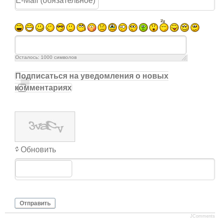
Осталось:
1000
символов
Подписаться на уведомления о новых
комментариях
Обновить
Отправить
JComments