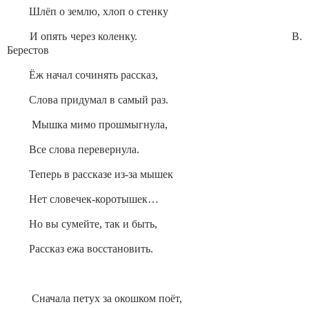
Шлёп о землю, хлоп о стенку
И опять через коленку. В.
Берестов
Ёж начал сочинять рассказ,
Слова придумал в самый раз.
Мышка мимо прошмыгнула,
Все слова перевернула.
Теперь в рассказе из-за мышек
Нет словечек-коротышек…
Но вы сумейте, так и быть,
Рассказ ежа восстановить.
Сначала петух за окошком поёт,