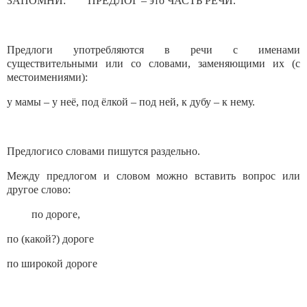
ЗАПОМНИ: ПРЕДЛОГ – это ЧАСТЬ РЕЧИ.
Предлоги употребляются в речи с именами
существительными или со словами, заменяющими их (с
местоимениями):
у мамы – у неё, под ёлкой – под ней, к дубу – к нему.
Предлогисо словами пишутся раздельно.
Между предлогом и словом можно вставить вопрос или
другое слово:
по дороге,
по (какой?) дороге
по широкой дороге