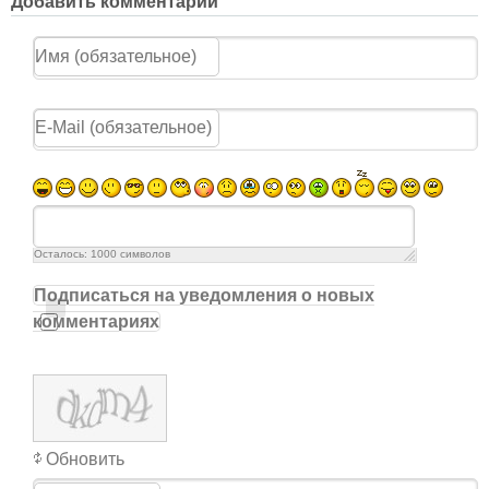
Добавить комментарий
Осталось:
1000
символов
Подписаться на уведомления о новых
комментариях
Обновить