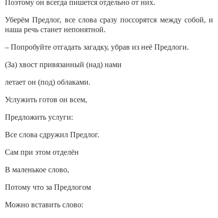
Поэтому он всегда пишется отдельно от них.
Уберём Предлог, все слова сразу поссорятся между собой, и
наша речь станет непонятной.
– Попробуйте отгадать загадку, убрав из неё Предлоги.
(За) хвост привязанный (над) нами
летает он (под) облаками.
Услужить готов он всем,
Предложить услуги:
Все слова сдружил Предлог.
Сам при этом отделён
В маленькое слово,
Потому что за Предлогом
Можно вставить слово: