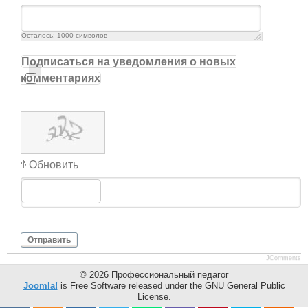
Осталось:
1000
символов
Подписаться на уведомления о новых
комментариях
Обновить
Отправить
JComments
© 2026 Профессиональный педагог
Joomla!
is Free Software released under the GNU General Public
License.