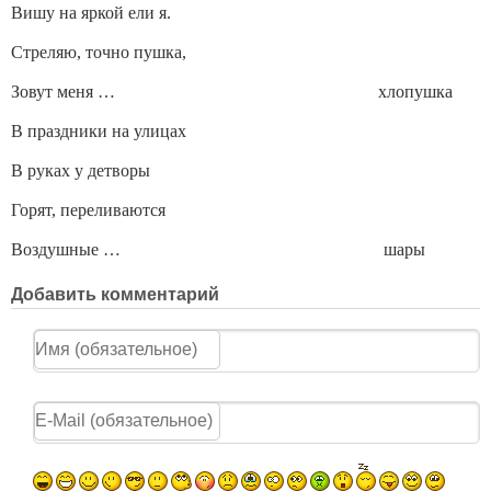
Вишу на яркой ели я.
Стреляю, точно пушка,
Зовут меня … хлопушка
В праздники на улицах
В руках у детворы
Горят, переливаются
Воздушные … шары
Добавить комментарий