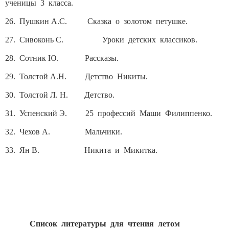
ученицы 3 класса.
26. Пушкин А.С. Сказка о золотом петушке.
27. Сивоконь С. Уроки детских классиков.
28. Сотник Ю. Рассказы.
29. Толстой А.Н. Детство Никиты.
30. Толстой Л. Н. Детство.
31. Успенский Э. 25 профессий Маши Филиппенко.
32. Чехов А. Мальчики.
33. Ян В. Никита и Микитка.
Список литературы для чтения летом