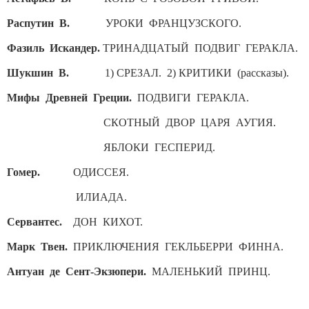
Распутин В.
УРОКИ ФРАНЦУЗСКОГО.
Фазиль Искандер.
ТРИНАДЦАТЫЙ ПОДВИГ ГЕРАКЛА.
Шукшин В.
1) СРЕЗАЛ. 2) КРИТИКИ (рассказы).
Мифы Древней Греции.
ПОДВИГИ ГЕРАКЛА.
СКОТНЫЙ ДВОР ЦАРЯ АУГИЯ.
ЯБЛОКИ ГЕСПЕРИД.
Гомер.
ОДИССЕЯ.
ИЛИАДА.
Сервантес.
ДОН КИХОТ.
Марк Твен.
ПРИКЛЮЧЕНИЯ ГЕКЛЬБЕРРИ ФИННА.
Антуан де Сент-Экзюпери.
МАЛЕНЬКИЙ ПРИНЦ.