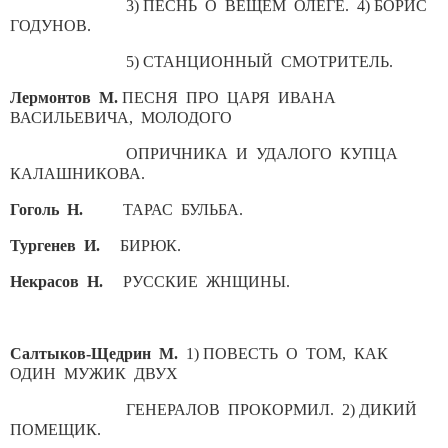
3) ПЕСНЬ О ВЕЩЕМ ОЛЕГЕ. 4) БОРИС
ГОДУНОВ.
5) СТАНЦИОННЫЙ СМОТРИТЕЛЬ.
Лермонтов М.
ПЕСНЯ ПРО ЦАРЯ ИВАНА
ВАСИЛЬЕВИЧА, МОЛОДОГО
ОПРИЧНИКА И УДАЛОГО КУПЦА
КАЛАШНИКОВА.
Гоголь Н.
ТАРАС БУЛЬБА.
Тургенев И.
БИРЮК.
Некрасов Н.
РУССКИЕ ЖНЩИНЫ.
Салтыков-Щедрин М.
1) ПОВЕСТЬ О ТОМ, КАК
ОДИН МУЖИК ДВУХ
ГЕНЕРАЛОВ ПРОКОРМИЛ. 2) ДИКИЙ
ПОМЕЩИК.