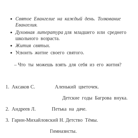
Святое Евангелие
на каждый день.
Толкование
Евангелия.
Духовная литература
для младшего или среднего
школьного возраста.
Жития святых.
Усвоить житие своего святого.
– Что ты можешь взять для себя из его жития?
1. Аксаков С.
Аленький цветочек.
Детские годы Багрова внука.
2. Андреев Л. Петька на даче.
3. Гарин-Михайловский Н. Детство Тёмы.
Гимназисты.