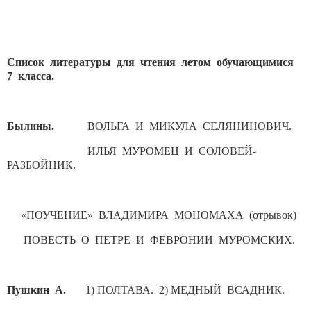
Список литературы для чтения летом обучающимися
7 класса.
Былины.
ВОЛЬГА И МИКУЛА СЕЛЯНИНОВИЧ.
ИЛЬЯ МУРОМЕЦ И СОЛОВЕЙ-
РАЗБОЙНИК.
«ПОУЧЕНИЕ» ВЛАДИМИРА МОНОМАХА (отрывок)
ПОВЕСТЬ О ПЕТРЕ И ФЕВРОНИИ МУРОМСКИХ.
Пушкин А.
1) ПОЛТАВА. 2) МЕДНЫЙ ВСАДНИК.