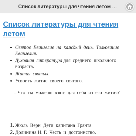
Список литературы для чтения летом - Профессиональный педагог
Список литературы для чтения
летом
Святое Евангелие
на каждый день.
Толкование
Евангелия.
Духовная литература
для среднего школьного
возраста.
Жития святых.
Усвоить житие своего святого.
– Что ты можешь взять для себя из его жития?
Жюль Верн Дети капитана Гранта.
Долинина Н. Г. Честь и достоинство.