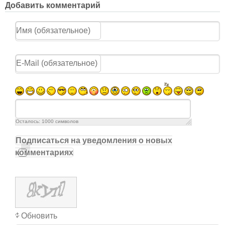
Добавить комментарий
Осталось:
1000
символов
Подписаться на уведомления о новых
комментариях
Обновить