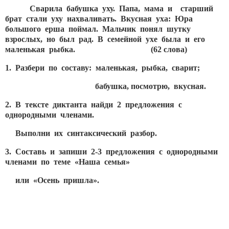
Сварила бабушка уху. Папа, мама и старший
брат стали уху нахваливать. Вкусная уха: Юра
большого ерша поймал. Мальчик понял шутку
взрослых, но был рад. В семейной ухе была и его
маленькая рыбка.
(62 слова)
1. Разбери по составу: маленькая, рыбка, сварит;
бабушка, посмотрю, вкусная.
2. В тексте диктанта найди 2 предложения с
однородными членами.
Выполни их синтаксический разбор.
3. Составь и запиши 2-3 предложения с однородными
членами по теме «Наша семья»
или «Осень пришла».