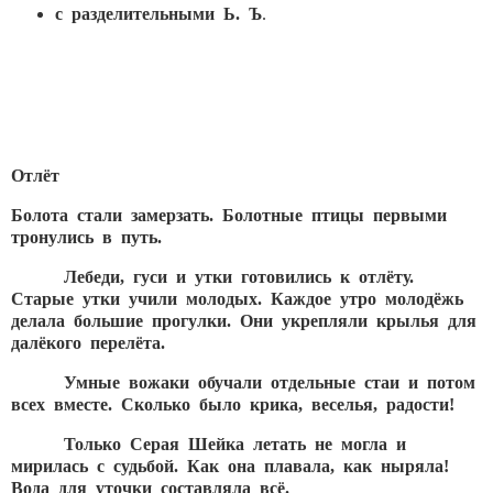
с разделительными Ь. Ъ
.
Отлёт
Болота стали замерзать. Болотные птицы первыми
тронулись в путь.
Лебеди, гуси и утки готовились к отлёту.
Старые утки учили молодых. Каждое утро молодёжь
делала большие прогулки. Они укрепляли крылья для
далёкого перелёта.
Умные вожаки обучали отдельные стаи и потом
всех вместе. Сколько было крика, веселья, радости!
Только Серая Шейка летать не могла и
мирилась с судьбой. Как она плавала, как ныряла!
Вода для уточки составляла всё.