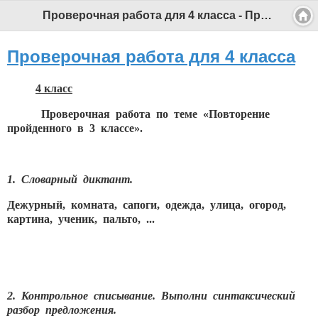
Проверочная работа для 4 класса - Профессиональный педагог
Проверочная работа для 4 класса
4 класс
Проверочная работа по теме «Повторение
пройденного в 3 классе».
1. Словарный диктант.
Дежурный, комната, сапоги, одежда, улица, огород,
картина, ученик, пальто, ...
2. Контрольное списывание. Выполни синтаксический
разбор предложения.