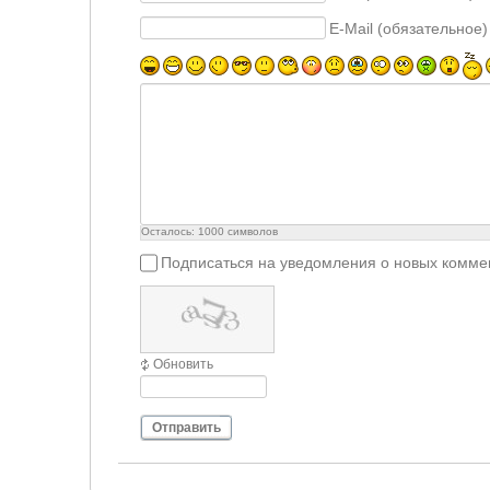
E-Mail (обязательное)
Осталось:
1000
символов
Подписаться на уведомления о новых комме
Обновить
Отправить