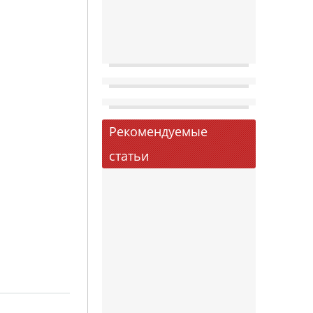
Рекомендуемые
статьи