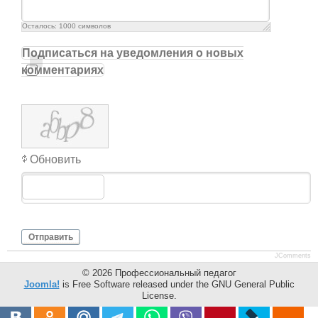
Осталось:
1000
символов
Подписаться на уведомления о новых
комментариях
Обновить
Отправить
JComments
© 2026 Профессиональный педагог
Joomla!
is Free Software released under the GNU General Public
License.