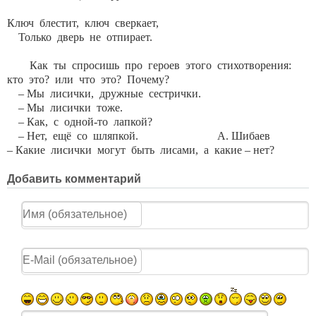
Ключ блестит, ключ сверкает,
Только дверь не отпирает.
Как ты спросишь про героев этого стихотворения:
кто это? или что это? Почему?
– Мы лисички, дружные сестрички.
– Мы лисички тоже.
– Как, с одной-то лапкой?
– Нет, ещё со шляпкой. А. Шибаев
– Какие лисички могут быть лисами, а какие – нет?
Добавить комментарий