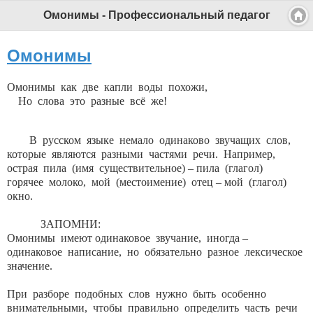
Омонимы - Профессиональный педагог
Омонимы
Омонимы как две капли воды похожи,
Но слова это разные всё же!
В русском языке немало одинаково звучащих слов,
которые являются разными частями речи. Например,
острая пила (имя существительное) – пила (глагол)
горячее молоко, мой (местоимение) отец – мой (глагол)
окно.
ЗАПОМНИ:
Омонимы имеют одинаковое звучание, иногда –
одинаковое написание, но обязательно разное лексическое
значение.
При разборе подобных слов нужно быть особенно
внимательными, чтобы правильно определить часть речи