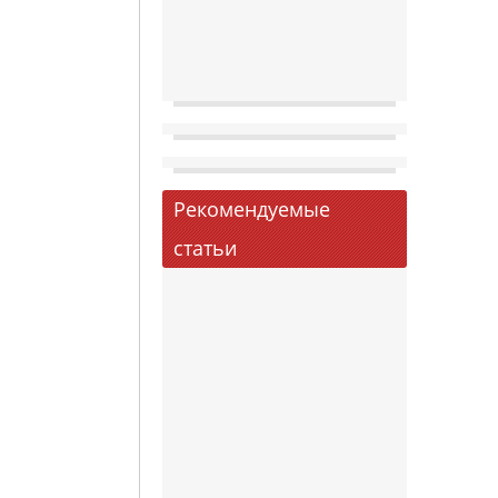
Рекомендуемые
статьи