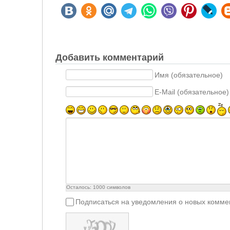
Добавить комментарий
Имя (обязательное)
E-Mail (обязательное)
Осталось:
1000
символов
Подписаться на уведомления о новых комме