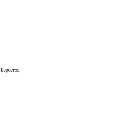
Берестов