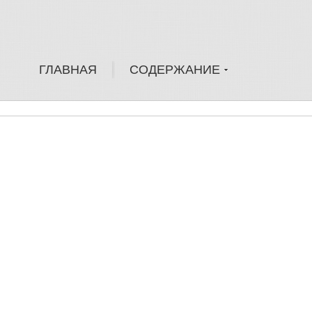
ГЛАВНАЯ
СОДЕРЖАНИЕ