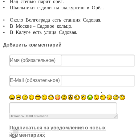
• Над степью парит орёл.
• Школьники ездили на экскурсию в Орёл.
• Около Волгограда есть станция Садовая.
• В Москве – Садовое кольцо.
• В Калуге есть улица Садовая.
Добавить комментарий
Осталось:
1000
символов
Подписаться на уведомления о новых
комментариях