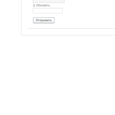
Обновить
Отправить