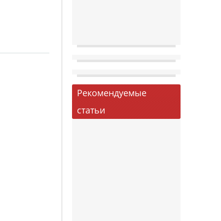
Рекомендуемые
статьи