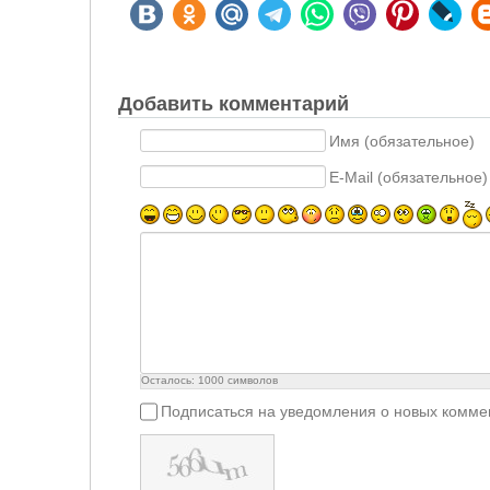
Добавить комментарий
Имя (обязательное)
E-Mail (обязательное)
Осталось:
1000
символов
Подписаться на уведомления о новых комме