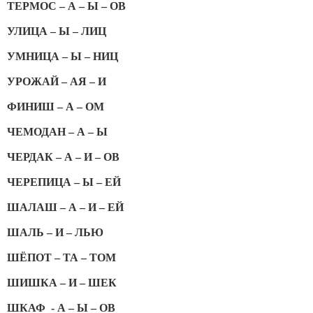
ТЕРМОС – А – Ы – ОВ
УЛИЦА – Ы – ЛИЦ
УМНИЦА – Ы – НИЦ
УРОЖАЙ – АЯ – И
ФИНИШ – А – ОМ
ЧЕМОДАН – А – Ы
ЧЕРДАК – А – И – ОВ
ЧЕРЕПИЦА – Ы – ЕЙ
ШАЛАШ – А – И – ЕЙ
ШАЛЬ – И – ЛЬЮ
ШЁПОТ – ТА – ТОМ
ШИШКА – И – ШЕК
ШКАФ - А – Ы – ОВ