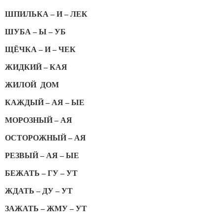
ШПИЛЬКА – И – ЛЕК
ШУБА – Ы – УБ
ЩЁЧКА – И – ЧЕК
ЖИДКИЙ – КАЯ
ЖИЛОЙ ДОМ
КАЖДЫЙ – АЯ – ЫЕ
МОРОЗНЫЙ – АЯ
ОСТОРОЖНЫЙ – АЯ
РЕЗВЫЙ – АЯ – ЫЕ
БЕЖАТЬ – ГУ – УТ
ЖДАТЬ – ДУ – УТ
ЗАЖАТЬ – ЖМУ – УТ