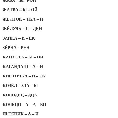
ЖАРА – Ы –РОЙ
ЖАТВА – Ы – ОЙ
ЖЕЛТОК – ТКА – И
ЖЁЛУДЬ – И – ДЕЙ
ЗАЙКА – И – ЕК
ЗЁРНА – РЕН
КАПУСТА – Ы – ОЙ
КАРАНДАШ – А – И
КИСТОЧКА – И – ЕК
КОЗЁЛ – ЗЛА – Ы
КОЛОДЕЦ – ДЦА
КОЛЬЦО – А – А – ЕЦ
ЛЫЖНИК – А – И