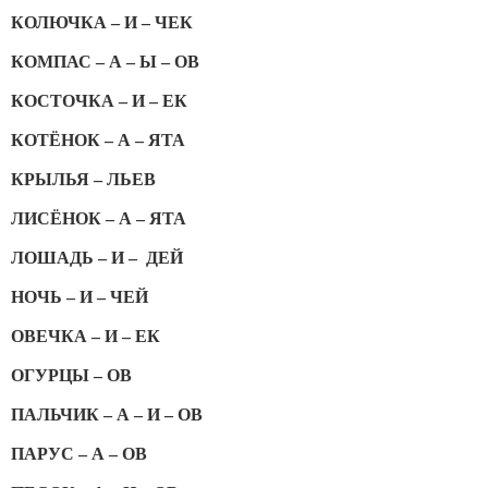
КОЛЮЧКА – И – ЧЕК
КОМПАС – А – Ы – ОВ
КОСТОЧКА – И – ЕК
КОТЁНОК – А – ЯТА
КРЫЛЬЯ – ЛЬЕВ
ЛИСЁНОК – А – ЯТА
ЛОШАДЬ – И – ДЕЙ
НОЧЬ – И – ЧЕЙ
ОВЕЧКА – И – ЕК
ОГУРЦЫ – ОВ
ПАЛЬЧИК – А – И – ОВ
ПАРУС – А – ОВ