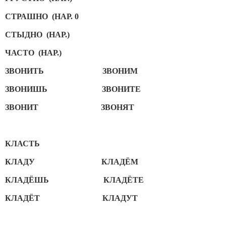
СТРАШНО (НАР. 0
СТЫДНО (НАР.)
ЧАСТО (НАР.)
ЗВОНИТЬ ЗВОНИМ
ЗВОНИШЬ ЗВОНИТЕ
ЗВОНИТ ЗВОНЯТ
КЛАСТЬ
КЛАДУ КЛАДЁМ
КЛАДЁШЬ КЛАДЁТЕ
КЛАДЁТ КЛАДУТ