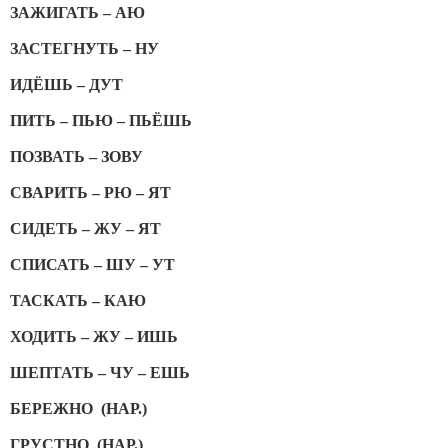
ЗАЖИГАТЬ – АЮ
ЗАСТЕГНУТЬ – НУ
ИДЁШЬ – ДУТ
ПИТЬ – ПЬЮ – ПЬЁШЬ
ПОЗВАТЬ – ЗОВУ
СВАРИТЬ – РЮ – ЯТ
СИДЕТЬ – ЖУ – ЯТ
СПИСАТЬ – ШУ – УТ
ТАСКАТЬ – КАЮ
ХОДИТЬ – ЖУ – ИШЬ
ШЕПТАТЬ – ЧУ – ЕШЬ
БЕРЕЖНО (НАР.)
ГРУСТНО (НАР.)