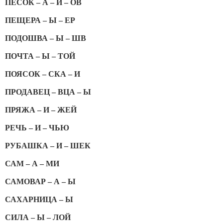
ПЕСОК – А – И – ОВ
ПЕЩЕРА – Ы – ЕР
ПОДОШВА – Ы – ШВ
ПОЧТА – Ы – ТОЙ
ПОЯСОК – СКА – И
ПРОДАВЕЦ – ВЦА – Ы
ПРЯЖА – И – ЖЕЙ
РЕЧЬ – И – ЧЬЮ
РУБАШКА – И – ШЕК
САМ – А – МИ
САМОВАР – А – Ы
САХАРНИЦА – Ы
СИЛА – Ы – ЛОЙ