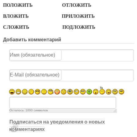
ПОЛОЖИТЬ ОТЛОЖИТЬ
ВЛОЖИТЬ ПРИЛОЖИТЬ
СЛОЖИТЬ ПОДЛОЖИТЬ
Добавить комментарий
Осталось:
1000
символов
Подписаться на уведомления о новых
комментариях