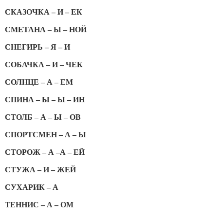
СКАЗОЧКА – И – ЕК
СМЕТАНА – Ы – НОЙ
СНЕГИРЬ – Я – И
СОБАЧКА – И – ЧЕК
СОЛНЦЕ – А – ЕМ
СПИНА – Ы – Ы – ИН
СТОЛБ – А – Ы – ОВ
СПОРТСМЕН – А – Ы
СТОРОЖ – А –А – ЕЙ
СТУЖА – И – ЖЕЙ
СУХАРИК – А
ТЕННИС – А – ОМ