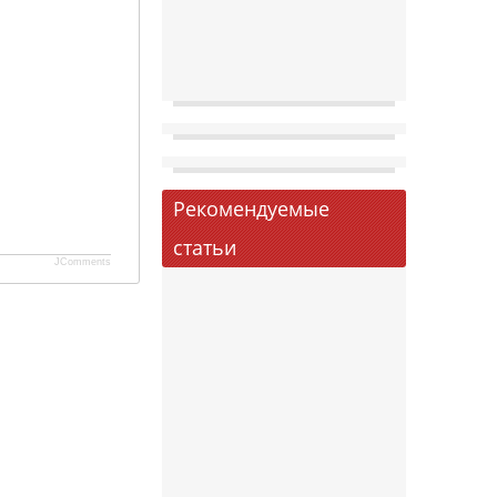
Рекомендуемые
статьи
JComments