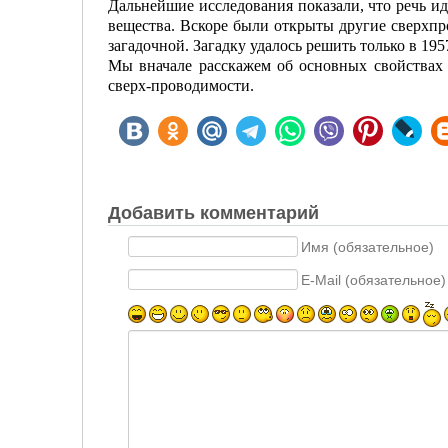
Дальнейшие исследования показали, что речь ид
вещества. Вскоре были открыты другие сверхпр
загадочной. Загадку удалось решить только в 195
Мы вначале расскажем об основных свойствах 
сверх-проводимости.
Добавить комментарий
Имя (обязательное)
E-Mail (обязательное)