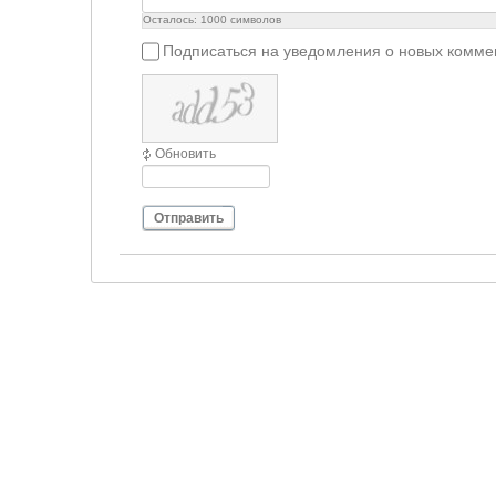
Осталось:
1000
символов
Подписаться на уведомления о новых комме
Обновить
Отправить