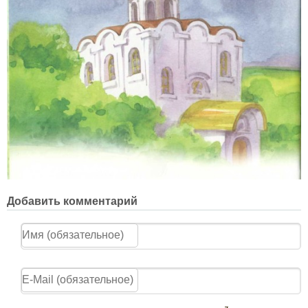
Добавить комментарий