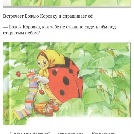
Встречает Божью Коровку и спрашивает её:
— Божья Коровка, как тебе не страшно сидеть нём под
открытым небом?