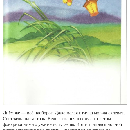
Днём же — всё наоборот. Даже малая птичка мог-ла склевать
Светлячка на завтрак. Ведь в солнечных лучах светом
фонарика никого уже не испугаешь. Вот и прятался ночной