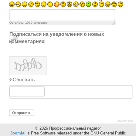
Осталось:
1000
символов
Подписаться на уведомления о новых
комментариях
Обновить
Отправить
JComments
© 2026 Профессиональный педагог
Joomla!
is Free Software released under the GNU General Public