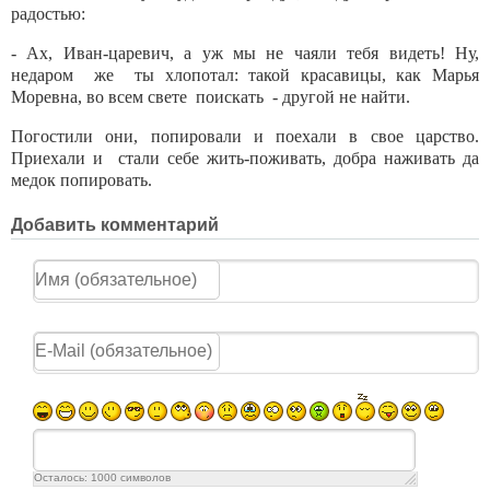
радостью:
- Ах, Иван-царевич, а уж мы не чаяли тебя видеть! Ну,
недаром же ты хлопотал: такой красавицы, как Марья
Моревна, во всем свете поискать - другой не найти.
Погостили они, попировали и поехали в свое царство.
Приехали и стали себе жить-поживать, добра наживать да
медок попировать.
Добавить комментарий
Осталось:
1000
символов