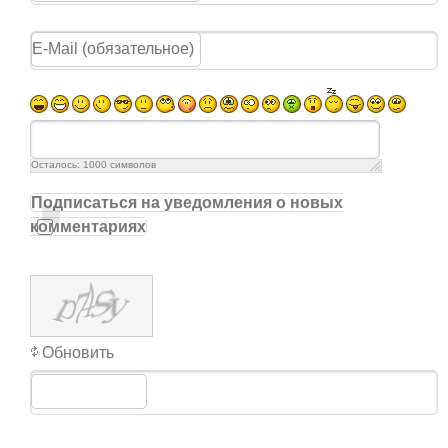
Осталось:
1000
символов
Подписаться на уведомления о новых
комментариях
Обновить