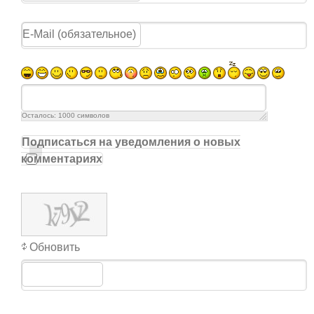
Осталось:
1000
символов
Подписаться на уведомления о новых
комментариях
Обновить