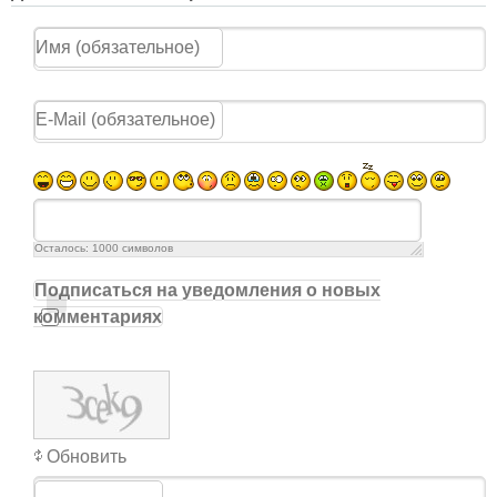
Осталось:
1000
символов
Подписаться на уведомления о новых
комментариях
Обновить