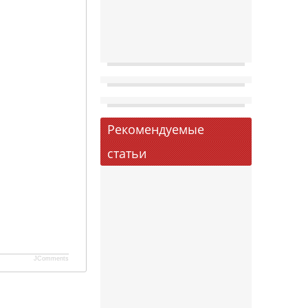
Рекомендуемые
статьи
JComments