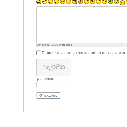
Осталось:
1000
символов
Подписаться на уведомления о новых комме
Обновить
Отправить