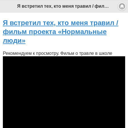
Я встретил тех, кто меня травил / фильм проекта «Нормальные люди» - Профессиональный педагог
Я встретил тех, кто меня травил /
фильм проекта «Нормальные
люди»
Рекомендуем к просмотру. Фильм о травле в школе