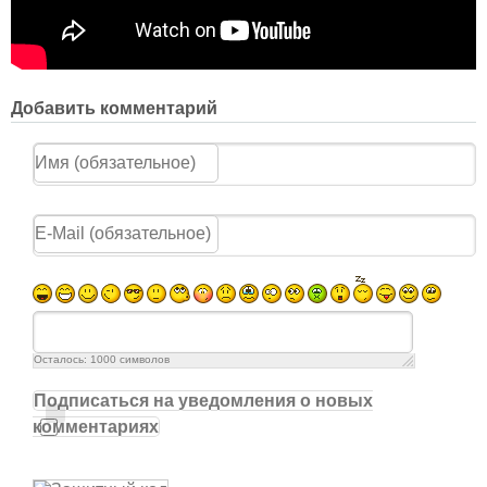
Добавить комментарий
Осталось:
1000
символов
Подписаться на уведомления о новых
комментариях