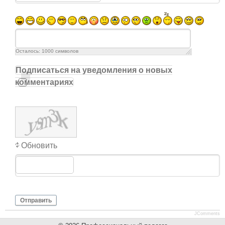
Осталось:
1000
символов
Подписаться на уведомления о новых
комментариях
Обновить
Отправить
JComments