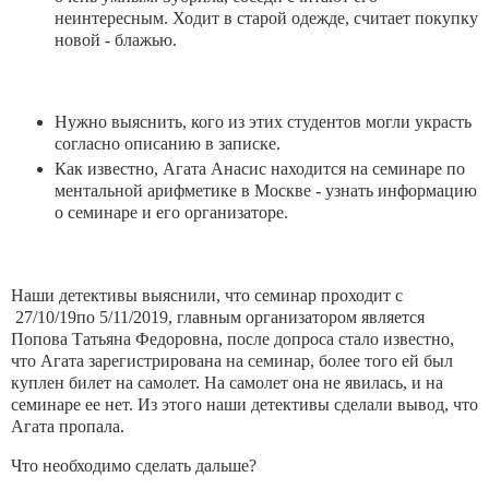
неинтересным. Ходит в старой одежде, считает покупку
новой - блажью.
Нужно выяснить, кого из этих студентов могли украсть
согласно описанию в записке.
Как известно, Агата Анасис находится на семинаре по
ментальной арифметике в Москве - узнать информацию
о семинаре и его организаторе.
Наши детективы выяснили, что семинар проходит с
27/10/19по 5/11/2019, главным организатором является
Попова Татьяна Федоровна, после допроса стало известно,
что Агата зарегистрирована на семинар, более того ей был
куплен билет на самолет. На самолет она не явилась, и на
семинаре ее нет. Из этого наши детективы сделали вывод, что
Агата пропала.
Что необходимо сделать дальше?