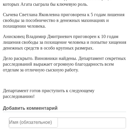
которых Агата сыграла бы ключевую роль.
Сычева Светлана Яковлевна приговорена к 5 годам лишения
свободы за пособничество в денежных махинациях и
похищении человека.
Анисковец Владимир Дмитриевич приговорен к 10 годам
лишения свободы за похищение человека и попытке хищения
денежных средств в особо крупных размерах.
Дело раскрыто. Виновники найдены. Департамент секретных
расследований выражает огромную благодарность всем
отделам за отличную сыскную работу.
Департамент готов приступить к следующему
расследованию!
Добавить комментарий