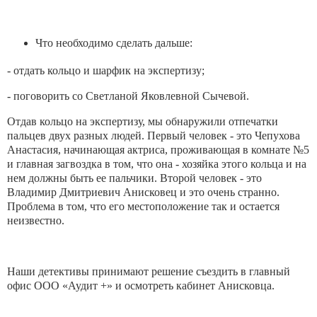
Что необходимо сделать дальше:
- отдать кольцо и шарфик на экспертизу;
- поговорить со Светланой Яковлевной Сычевой.
Отдав кольцо на экспертизу, мы обнаружили отпечатки
пальцев двух разных людей. Первый человек - это Чепухова
Анастасия, начинающая актриса, проживающая в комнате №5
и главная загвоздка в том, что она - хозяйка этого кольца и на
нем должны быть ее пальчики. Второй человек - это
Владимир Дмитриевич Анисковец и это очень странно.
Проблема в том, что его местоположение так и остается
неизвестно.
Наши детективы принимают решение съездить в главный
офис ООО «Аудит +» и осмотреть кабинет Анисковца.