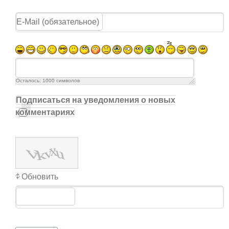
Осталось:
1000
символов
Подписаться на уведомления о новых
комментариях
Обновить