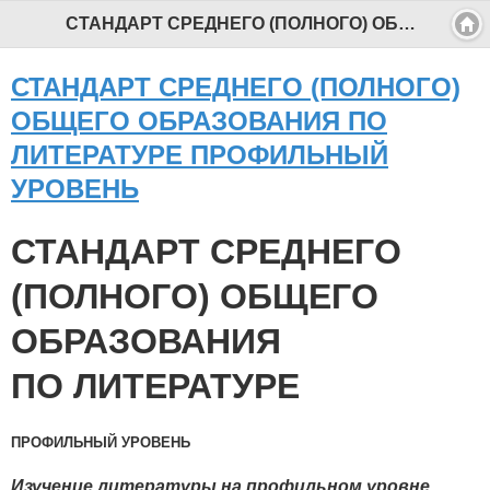
СТАНДАРТ СРЕДНЕГО (ПОЛНОГО) ОБЩЕГО ОБРАЗОВАНИЯ ПО ЛИТЕРАТУРЕ ПРОФИЛЬНЫЙ УРОВЕНЬ - Профессиональный педагог
СТАНДАРТ СРЕДНЕГО (ПОЛНОГО)
ОБЩЕГО ОБРАЗОВАНИЯ ПО
ЛИТЕРАТУРЕ ПРОФИЛЬНЫЙ
УРОВЕНЬ
СТАНДАРТ СРЕДНЕГО
(ПОЛНОГО) ОБЩЕГО
ОБРАЗОВАНИЯ
ПО ЛИТЕРАТУРЕ
ПРОФИЛЬНЫЙ УРОВЕНЬ
Изучение литературы на профильном уровне