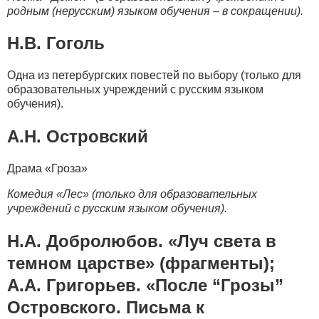
родным (нерусским) языком обучения – в сокращении)
.
Н.В. Гоголь
Одна из петербургских повестей по выбору (только для
образовательных учреждений с русским языком
обучения).
А.Н. Островский
Драма «Гроза»
Комедия «Лес» (только для образовательных
учреждений с русским языком обучения).
Н.А. Добролюбов. «Луч света в
темном царстве» (фрагменты);
А.А. Григорьев. «После “Грозы”
Островского. Письма к