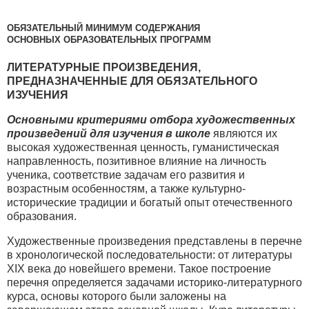
ОБЯЗАТЕЛЬНЫЙ МИНИМУМ СОДЕРЖАНИЯ
ОСНОВНЫХ ОБРАЗОВАТЕЛЬНЫХ ПРОГРАММ
ЛИТЕРАТУРНЫЕ ПРОИЗВЕДЕНИЯ,
ПРЕДНАЗНАЧЕННЫЕ ДЛЯ ОБЯЗАТЕЛЬНОГО
ИЗУЧЕНИЯ
Основными критериями отбора художественных
произведений для изучения в школе
являются их
высокая художественная ценность, гуманистическая
направленность, позитивное влияние на личность
ученика, соответствие задачам его развития и
возрастным особенностям, а также культурно-
исторические традиции и богатый опыт отечественного
образования.
Художественные произведения представлены в перечне
в хронологической последовательности: от литературы
XIX века до новейшего времени. Такое построение
перечня определяется задачами историко-литературного
курса, основы которого были заложены на