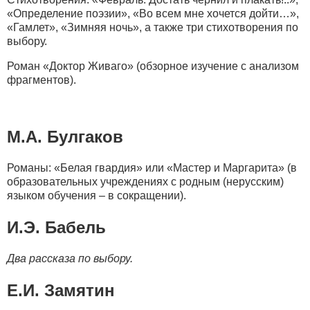
«Определение поэзии», «Во всем мне хочется дойти…»,
«Гамлет», «Зимняя ночь», а также три стихотворения по
выбору.
Роман «Доктор Живаго» (обзорное изучение с анализом
фрагментов).
М.А. Булгаков
Романы: «Белая гвардия» или «Мастер и Маргарита» (в
образовательных учреждениях с родным (нерусским)
языком обучения – в сокращении).
И.Э. Бабель
Два рассказа по выбору.
Е.И. Замятин