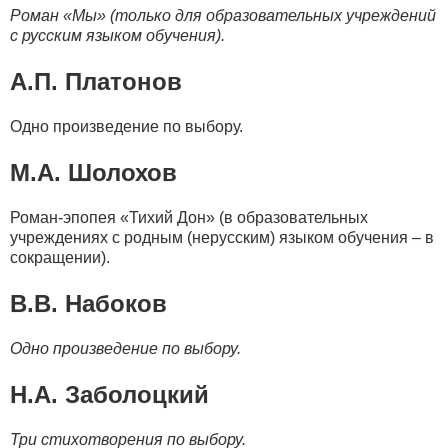
Роман «Мы» (только для образовательных учреждений
с русским языком обучения).
А.П. Платонов
Одно произведение по выбору.
М.А. Шолохов
Роман-эпопея «Тихий Дон» (в образовательных
учреждениях с родным (нерусским) языком обучения – в
сокращении).
В.В. Набоков
Одно произведение по выбору.
Н.А. Заболоцкий
Три стихотворения по выбору.