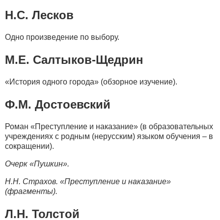
Н.С. Лесков
Одно произведение по выбору.
М.Е. Салтыков-Щедрин
«История одного города» (обзорное изучение).
Ф.М. Достоевский
Роман «Преступление и наказание» (в образовательных
учреждениях с родным (нерусским) языком обучения – в
сокращении).
Очерк «Пушкин».
Н.Н. Страхов.
«Преступление и наказание»
(фрагменты).
Л.Н. Толстой