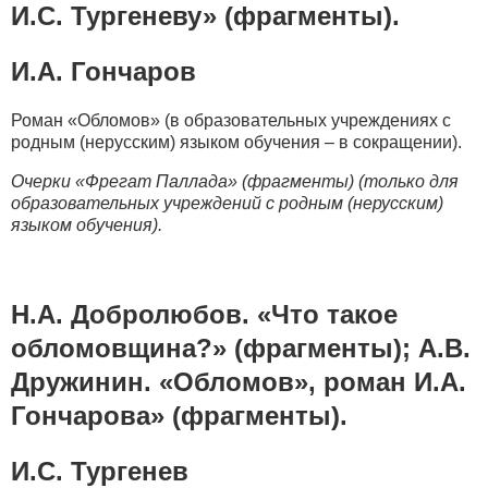
И.С. Тургеневу» (фрагменты).
И.А. Гончаров
Роман «Обломов» (в образовательных учреждениях с
родным (нерусским) языком обучения – в сокращении).
Очерки «Фрегат Паллада» (фрагменты) (только для
образовательных учреждений с родным (нерусским)
языком обучения).
Н.А. Добролюбов. «Что такое
обломовщина?» (фрагменты); А.В.
Дружинин. «Обломов», роман И.А.
Гончарова» (фрагменты).
И.С. Тургенев