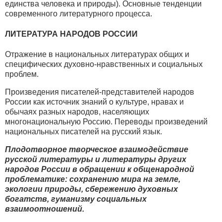
единства человека и природы). Основные тенденции
современного литературного процесса.
ЛИТЕРАТУРА НАРОДОВ РОССИИ
Отражение в национальных литературах общих и
специфических духовно-нравственных и социальных
проблем.
Произведения писателей-представителей народов
России как источник знаний о культуре, нравах и
обычаях разных народов, населяющих
многонациональную Россию. Переводы произведений
национальных писателей на русский язык.
Плодотворное творческое взаимодействие
русской литературы и литературы других
народов России в обращении к общенародной
проблематике: сохранению мира на земле,
экологии природы, сбережению духовных
богатств, гуманизму социальных
взаимоотношений.