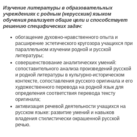
Изучение литературы в образовательных
учреждениях с родным (нерусским) языком
обучения реализует общие цели и способствует
решению специфических задач:
обогащение духовно-нравственного опыта и
расширение эстетического кругозора учащихся при
параллельном изучении родной и русской
литературы;
совершенствование аналитических умений:
сопоставительного анализа произведений русской
и родной литературы в культурно-историческом
контексте, сопоставления русского оригинала и его
художественного перевода на родной язык для
определения соответствия перевода тексту
оригинала;
активизация речевой деятельности учащихся на
русском языке: развитие умений и навыков
владения стилистически окрашенной русской
речью.