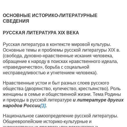
ОСНОВНЫЕ ИСТОРИКО-ЛИТЕРАТУРНЫЕ
СВЕДЕНИЯ
РУССКАЯ ЛИТЕРАТУРА ХIX ВЕКА
Русская литература в контексте мировой культуры.
Основные темы и проблемы русской литературы XIX в.
(свобода, духовно-нравственные искания человека,
обращение к народу в поисках нравственного идеала,
«праведничество», борьба с социальной
несправедливостью и угнетением человека).
Нравственные устои и быт разных слоев русского
общества (дворянство, купечество, крестьянство). Роль
женщины в семье и общественной жизни. Тема Родины
и природы в русской литературе
и литературе других
народов России
[3]
.
Национальное самоопределение русской литературы.
Общеевропейские историко-культурные и