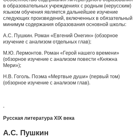
в образовательных учреждениях с родным (нерусским)
языком обучения является дальнейшее изучение
следующих произведений, включенных в обязательный
минимум содержания образования основной школы:
А.С. Пушкин. Роман «Евгений Онегин» (обзорное
изучение с анализом отдельных глав);
М.Ю. Лермонтов. Роман «Герой нашего времени»
(обзорное изучение с анализом повести «Княжна
Мери»);
Н.В. Гоголь. Поэма «Мертвые души» (первый том)
(обзорное изучение с анализом глав).
Русская литература XIX века
А.С. Пушкин