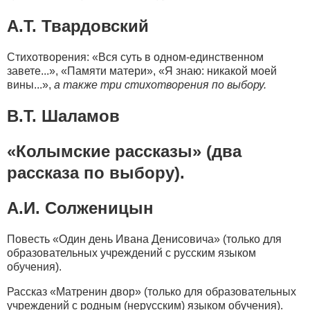
А.Т. Твардовский
Стихотворения: «Вся суть в одном-единственном
завете...», «Памяти матери», «Я знаю: никакой моей
вины...»,
а также три стихотворения по выбору.
В.Т. Шаламов
«Колымские рассказы» (два
рассказа по выбору).
А.И. Солженицын
Повесть «Один день Ивана Денисовича» (только для
образовательных учреждений с русским языком
обучения).
Рассказ «Матренин двор» (только для образовательных
учреждений с родным (нерусским) языком обучения).