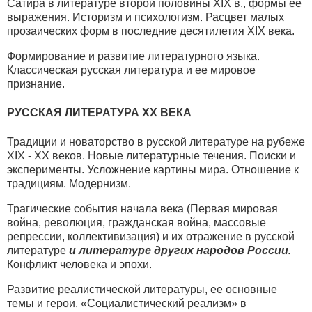
Сатира в литературе второй половины XIX в., формы ее
выражения. Историзм и психологизм. Расцвет малых
прозаических форм в последние десятилетия XIX века.
Формирование и развитие литературного языка.
Классическая русская литература и ее мировое
признание.
РУССКАЯ ЛИТЕРАТУРА XX ВЕКА
Традиции и новаторство в русской литературе на рубеже
XIX - ХХ веков. Новые литературные течения. Поиски и
эксперименты. Усложнение картины мира. Отношение к
традициям. Модернизм.
Трагические события начала века (Первая мировая
война, революция, гражданская война, массовые
репрессии, коллективизация) и их отражение в русской
литературе
и литературе других народов России.
Конфликт человека и эпохи.
Развитие реалистической литературы, ее основные
темы и герои. «Социалистический реализм» в