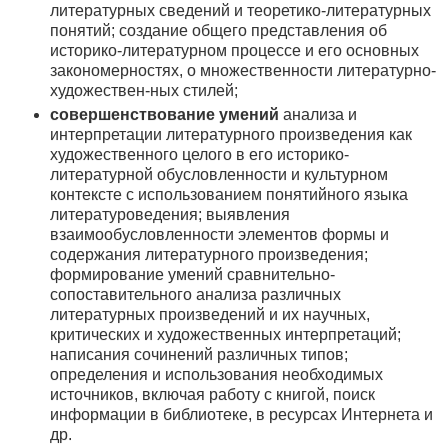
литературных сведений и теоретико-литературных
понятий; создание общего представления об
историко-литературном процессе и его основных
закономерностях, о множественности литературно-
художествен-ных стилей;
совершенствование умений
анализа и
интерпретации литературного произведения как
художественного целого в его историко-
литературной обусловленности и культурном
контексте с использованием понятийного языка
литературоведения; выявления
взаимообусловленности элементов формы и
содержания литературного произведения;
формирование умений сравнительно-
сопоставительного анализа различных
литературных произведений и их научных,
критических и художественных интерпретаций;
написания сочинений различных типов;
определения и использования необходимых
источников, включая работу с книгой, поиск
информации в библиотеке, в ресурсах Интернета и
др.