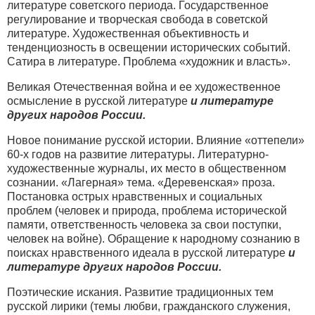
литературе советского периода. Государственное
регулирование и творческая свобода в советской
литературе. Художественная объективность и
тенденциозность в освещении исторических событий.
Сатира в литературе. Проблема «художник и власть».
Великая Отечественная война и ее художественное
осмысление в русской литературе
и литературе
других народов России.
Новое понимание русской истории. Влияние «оттепели»
60-х годов на развитие литературы. Литературно-
художественные журналы, их место в общественном
сознании. «Лагерная» тема. «Деревенская» проза.
Постановка острых нравственных и социальных
проблем (человек и природа, проблема исторической
памяти, ответственность человека за свои поступки,
человек на войне). Обращение к народному сознанию в
поисках нравственного идеала в русской литературе
и
литературе других народов России.
Поэтические искания. Развитие традиционных тем
русской лирики (темы любви, гражданского служения,