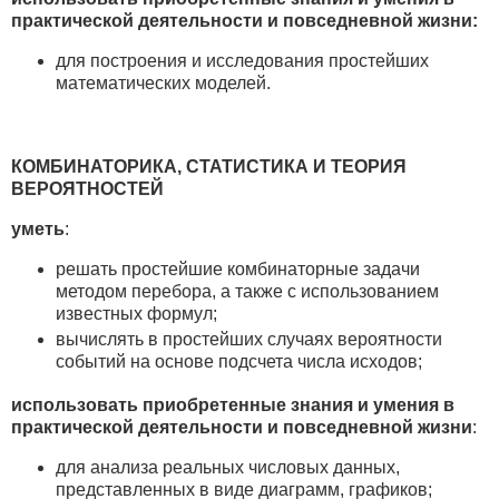
практической деятельности и повседневной жизни:
для построения и исследования простейших
математических моделей.
КОМБИНАТОРИКА, СТАТИСТИКА И ТЕОРИЯ
ВЕРОЯТНОСТЕЙ
уметь
:
решать простейшие комбинаторные задачи
методом перебора, а также с использованием
известных формул;
вычислять в простейших случаях вероятности
событий на основе подсчета числа исходов;
использовать приобретенные знания и умения в
практической деятельности и повседневной жизни
:
для анализа реальных числовых данных,
представленных в виде диаграмм, графиков;