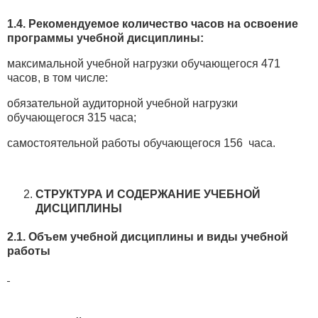
1.4. Рекомендуемое количество часов на освоение
программы учебной дисциплины:
максимальной учебной нагрузки обучающегося 471
часов, в том числе:
обязательной аудиторной учебной нагрузки
обучающегося 315 часа;
самостоятельной работы обучающегося 156 часа.
СТРУКТУРА И СОДЕРЖАНИЕ УЧЕБНОЙ
ДИСЦИПЛИНЫ
2.1. Объем учебной дисциплины и виды учебной
работы