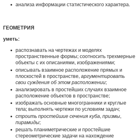
анализа информации статистического характера.
ГЕОМЕТРИЯ
уметь:
распознавать на чертежах и моделях
пространственные формы; соотносить трехмерные
объекты с их описаниями, изображениями;
описывать взаимное расположение прямых и
плоскостей в пространстве,
аргументировать
свои суждения об этом расположении
;
анализировать в простейших случаях взаимное
расположение объектов в пространстве;
изображать основные многогранники и круглые
тела; выполнять чертежи по условиям задач;
строить простейшие сечения куба
,
призмы
,
пирамиды
;
решать планиметрические и простейшие
стереометрические задачи на нахождение