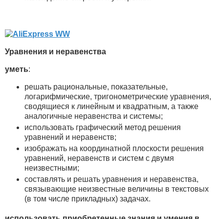
Уравнения и неравенства
уметь
:
решать рациональные, показательные,
логарифмические, тригонометрические уравнения,
сводящиеся к линейным и квадратным, а также
аналогичные неравенства и системы;
использовать графический метод решения
уравнений и неравенств;
изображать на координатной плоскости решения
уравнений, неравенств и систем с двумя
неизвестными;
составлять и решать уравнения и неравенства,
связывающие неизвестные величины в текстовых
(в том числе прикладных) задачах.
использовать приобретенные знания и умения в