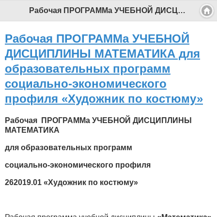
Рабочая ПРОГРАММа УЧЕБНОЙ ДИСЦИПЛИНЫ МАТЕМАТИКА для образовательных программ социально-экономического профиля «Художник по костюму» - Профессиональный педагог
Рабочая ПРОГРАММа УЧЕБНОЙ
ДИСЦИПЛИНЫ МАТЕМАТИКА для
образовательных программ
социально-экономического
профиля «Художник по костюму»
Рабочая ПРОГРАММа УЧЕБНОЙ ДИСЦИПЛИНЫ
МАТЕМАТИКА
для образовательных программ
социально-экономического профиля
262019
.01 «
Художник по костюму
»