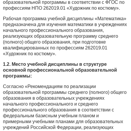
образовательной программы в соответствии с ФГОС по
профессиям НПО 262019.01 «Художник по костюму».
Рабочая программа учебной дисциплины «Математика»
предназначена для изучения математики в учреждениях
начального профессионального образования,
реализующих образовательную программу среднего
(полного) общего образования, при подготовке
квалифицированных по профессиям 262019.01
«Художник по костюму».
1.2. Место учебной дисциплины в структуре
основной профессиональной образовательной
программы:
Согласно «Рекомендациям по реализации
образовательной программы среднего (полного) общего
образования в образовательных учреждениях
начального профессионального и среднего
профессионального образования в соответствии с
федеральным базисным учебным планом и
примерными учебными планами для образовательных
учреждений Российской Федерации, реализующих