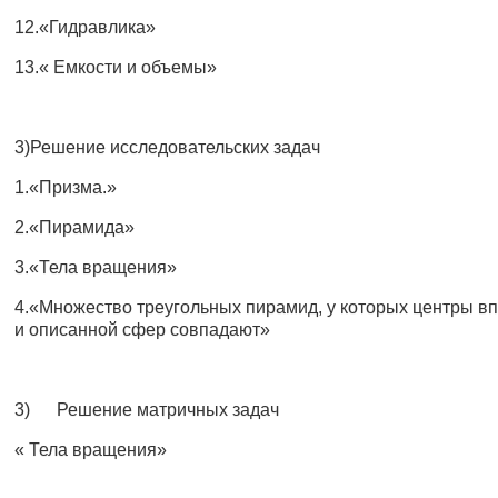
12.«Гидравлика»
13.« Емкости и объемы»
3)Решение исследовательских задач
1.«Призма.»
2.«Пирамида»
3.«Тела вращения»
4.«Множество треугольных пирамид, у которых центры в
и описанной сфер совпадают»
3) Решение матричных задач
« Тела вращения»