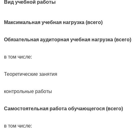
Вид учебной работы
Максимальная учебная нагрузка (всего)
Обязательная аудиторная учебная нагрузка (всего)
в том числе:
Теоретические занятия
контрольные работы
Самостоятельная работа обучающегося (всего)
в том числе: