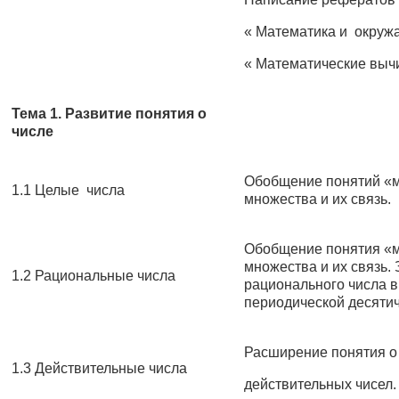
« Математика и окруж
« Математические выч
Тема 1. Развитие понятия о
числе
Обобщение понятий «м
1.1 Целые числа
множества и их связь.
Обобщение понятия «м
множества и их связь.
1.2 Рациональные числа
рационального числа в
периодической десятич
Расширение понятия о
1.3 Действительные числа
действительных чисел.