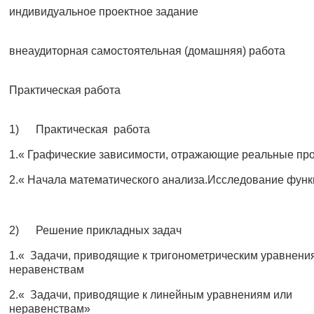
индивидуальное проектное задание
внеаудиторная самостоятельная (домашняя) работа
Практическая работа
1) Практическая работа
1.« Графические зависимости, отражающие реальные пр
2.« Начала математического анализа.Исследование фун
2) Решение прикладных задач
1.« Задачи, приводящие к тригонометрическим уравнени
неравенствам
2.« Задачи, приводящие к линейным уравнениям или
неравенствам»