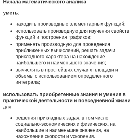
Начала математического анализа
уметь
:
находить производные элементарных функций;
использовать производную для изучения свойств
функций и построения графиков;
применять производную для проведения
приближенных вычислений, решать задачи
прикладного характера на нахождение
наибольшего и наименьшего значения;
вычислять в простейших случаях площади и
объемы с использованием определенного
интеграла;
использовать приобретенные знания и умения в
практической деятельности и повседневной жизни
для:
решения прикладных задач, в том числе
социально-экономических и физических, на
наибольшие и наименьшие значения, на
нахождение скорости и ускорения.