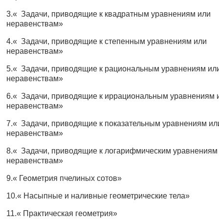
3.« Задачи, приводящие к квадратным уравнениям или
неравенствам»
4.« Задачи, приводящие к степенным уравнениям или
неравенствам»
5.« Задачи, приводящие к рациональным уравнениям ил
неравенствам»
6.« Задачи, приводящие к иррациональным уравнениям 
неравенствам»
7.« Задачи, приводящие к показательным уравнениям ил
неравенствам»
8.« Задачи, приводящие к логарифмическим уравнениям
неравенствам»
9.« Геометрия пчелиных сотов»
10.« Насыпные и наливные геометрические тела»
11.« Практическая геометрия»