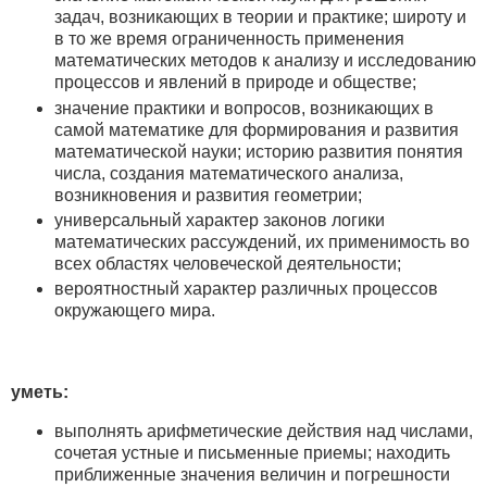
задач, возникающих в теории и практике; широту и
в то же время ограниченность применения
математических методов к анализу и исследованию
процессов и явлений в природе и обществе;
значение практики и вопросов, возникающих в
самой математике для формирования и развития
математической науки; историю развития понятия
числа, создания математического анализа,
возникновения и развития геометрии;
универсальный характер законов логики
математических рассуждений, их применимость во
всех областях человеческой деятельности;
вероятностный характер различных процессов
окружающего мира.
уметь:
выполнять арифметические действия над числами,
сочетая устные и письменные приемы; находить
приближенные значения величин и погрешности