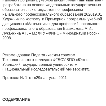
Рабочая программа учебной дисциплины
«Математика»
разработана на основе Федеральных государственных
образовательных стандартов по профессиям
начального профессионального образования 262019.01
Художник по костюму и Примерной программы учебной
дисциплины «Математика» для профессий начального
профессионального образования Башмакова М.И.,
Луканкина А.Г. – М.: ФГУ «ФИРО» Минобрнауки России,
2008.
Рекомендована Педагогическим советом
Технологического колледжа ФГБОУ ВПО «Южно-
Уральский государственный университет»
(Национальный исследовательский университет).
Протокол № 1 от «29» августа 2011 г.
СОДЕРЖАНИЕ