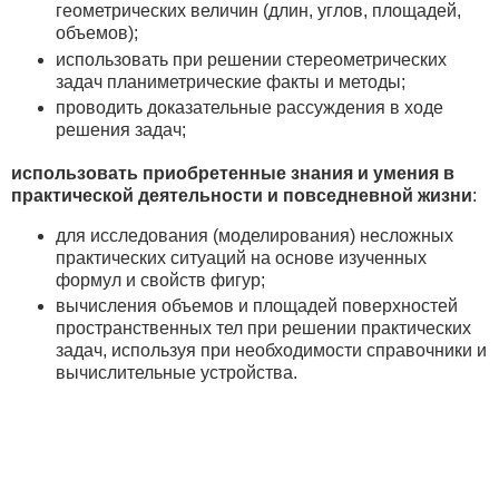
геометрических величин (длин, углов, площадей,
объемов);
использовать при решении стереометрических
задач планиметрические факты и методы;
проводить доказательные рассуждения в ходе
решения задач;
использовать приобретенные знания и умения в
практической деятельности и повседневной жизни
:
для исследования (моделирования) несложных
практических ситуаций на основе изученных
формул и свойств фигур;
вычисления объемов и площадей поверхностей
пространственных тел при решении практических
задач, используя при необходимости справочники и
вычислительные устройства.