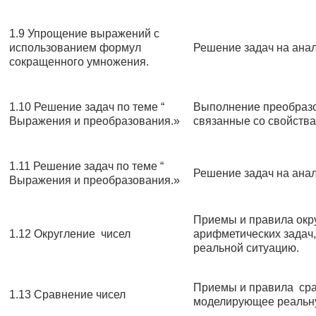
1.9 Упрощение выражений с
использованием формул
Решение задач на анал
сокращенного умножения.
1.10 Решение задач по теме “
Выполнение преобраз
Выражения и преобразования.»
связанные со свойства
1.11 Решение задач по теме “
Решение задач на анал
Выражения и преобразования.»
Приемы и правила окр
1.12 Округление чисел
арифметических задач
реальной ситуацию.
Приемы и правила сра
1.13 Сравнение чисел
моделирующее реальну