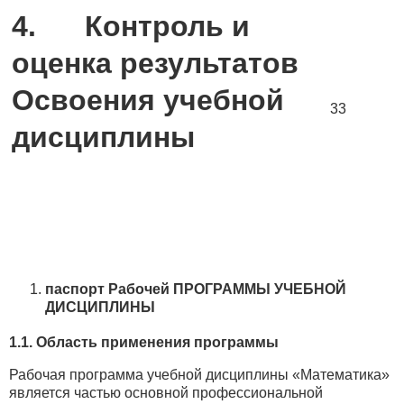
4.
Контроль и
оценка результатов
Освоения учебной
33
дисциплины
паспорт Рабочей ПРОГРАММЫ УЧЕБНОЙ
ДИСЦИПЛИНЫ
1.1. Область применения программы
Рабочая программа учебной дисциплины «Математика»
является частью основной профессиональной