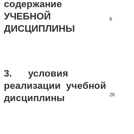
содержание
УЧЕБНОЙ
6
ДИСЦИПЛИНЫ
3.
условия
реализации учебной
26
дисциплины