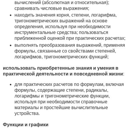
вычислений (абсолютная и относительная);
сравнивать числовые выражения;
находить значения корня, степени, логарифма,
тригонометрических выражений на основе
определения, используя при необходимости
инструментальные средства; пользоваться
приближенной оценкой при практических расчетах;
выполнять преобразования выражений, применяя
формулы, связанные со свойствами степеней,
логарифмов, тригонометрических функций;
использовать приобретенные знания и умения в
практической деятельности и повседневной жизни
:
для практических расчетов по формулам, включая
формулы, содержащие степени, радикалы,
логарифмы и тригонометрические функции,
используя при необходимости справочные
материалы и простейшие вычислительные
устройства.
Функции и графики