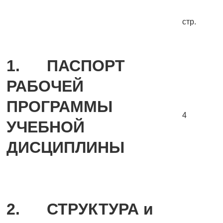
стр.
1.
ПАСПОРТ
РАБОЧЕЙ
ПРОГРАММЫ
4
УЧЕБНОЙ
ДИСЦИПЛИНЫ
2.
СТРУКТУРА и