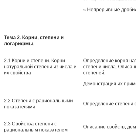
« Непрерывные дроби
Тема 2. Корни, степени и
логарифмы.
2.1 Корни и степени. Корни
Определение корня нат
натуральной степени из числа и
степени числа. Описан
их свойства
степеней.
Демонстрация их прим
2.2 Степени с рациональными
Определение степени 
показателями
2.3 Свойства степени с
Описание свойств, де
рациональным показателем