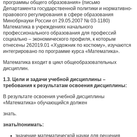
программы общего образования» (письмо
Департамента государственной политики и нормативно-
правового регулирования в сфере образования
Минобрнауки России от 29.05.2007 № 03-1180)
Математика в учреждениях начального
профессионального образования для профессий
социально – экономического профиля, к которым
отнесены 262019.01 «Художник по костюму», изучаются
интегрировано по программе курса «Математика».
Математика входит в цикл общеобразовательных
дисциплин.
1.3. Цели и задачи учебной дисциплины –
требования к результатам освоения дисциплины:
В результате освоения учебной дисциплины
«Математика» обучающийся должен
знать.
знать/понимать:
значение математической науки для решения