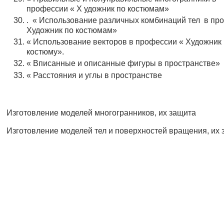
профессии « Х удожник по костюмам»
. « Использование различных комбинаций тел в пр
Художник по костюмам»
« Использование векторов в профессии « Художник
костюму».
« Вписанные и описанные фигуры в пространстве»
« Расстояния и углы в пространстве
Изготовление моделей многогранников, их защита
Изготовление моделей тел и поверхностей вращения, их 