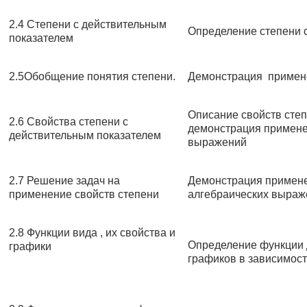
2.4 Степени с действительным
Определение степени 
показателем
2.5Обобщение понятия степени.
Демонстрация примене
Описание свойств степ
2.6 Свойства степени с
демонстрация примене
действительным показателем
выражений
2.7 Решение задач на
Демонстрация примене
применение свойств степени
алгебраических выраж
2.8 Функции вида , их свойства и
Определение функции 
графики
графиков в зависимости