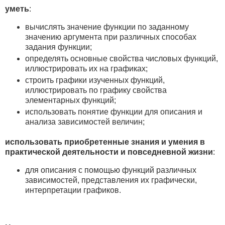
уметь
:
вычислять значение функции по заданному
значению аргумента при различных способах
задания функции;
определять основные свойства числовых функций,
иллюстрировать их на графиках;
строить графики изученных функций,
иллюстрировать по графику свойства
элементарных функций;
использовать понятие функции для описания и
анализа зависимостей величин;
использовать приобретенные знания и умения в
практической деятельности и повседневной жизни
:
для описания с помощью функций различных
зависимостей, представления их графически,
интерпретации графиков.