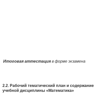
Итоговая аттестация
в форме экзамена
2.2. Рабочий тематический план и содержание
учебной дисциплины «Математика»