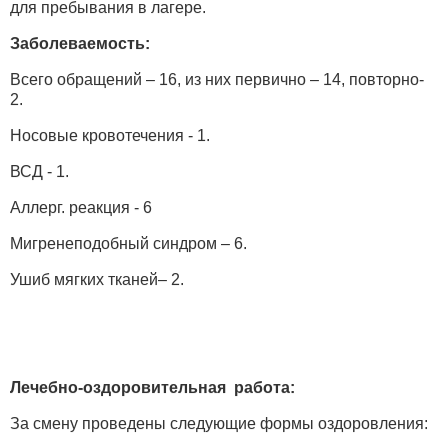
для пребывания в лагере.
Заболеваемость:
Всего обращений – 16, из них первично – 14, повторно-
2.
Носовые кровотечения - 1.
ВСД - 1.
Аллерг. реакция - 6
Мигренеподобный синдром – 6.
Ушиб мягких тканей– 2.
Лечебно-оздоровительная работа:
За смену проведены следующие формы оздоровления: