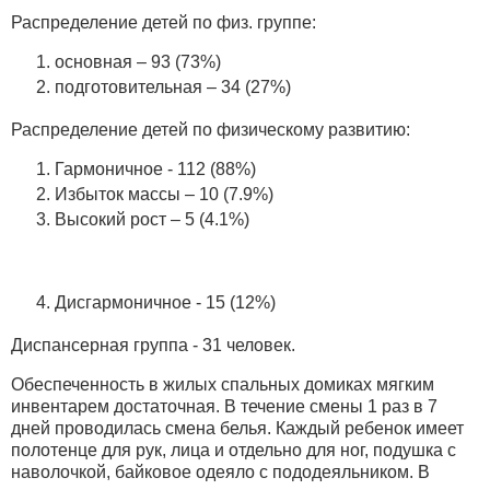
Распределение детей по физ. группе:
основная – 93 (73%)
подготовительная – 34 (27%)
Распределение детей по физическому развитию:
Гармоничное - 112 (88%)
Избыток массы – 10 (7.9%)
Высокий рост – 5 (4.1%)
Дисгармоничное - 15 (12%)
Диспансерная группа - 31 человек.
Обеспеченность в жилых спальных домиках мягким
инвентарем достаточная. В течение смены 1 раз в 7
дней проводилась смена белья. Каждый ребенок имеет
полотенце для рук, лица и отдельно для ног, подушка с
наволочкой, байковое одеяло с пододеяльником. В