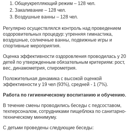
Общеукрепляющий режим – 128 чел.
Закаливание – 128 чел.
Воздушные ванны – 128 чел.
Регулярно осуществлялся контроль над проведением
оздоровительных процедур: утренняя гимнастика,
воздушные, солнечные ванны, подвижные игры и
спортивные мероприятия.
Оценка эффективности оздоровления проводилась у 20
детей по утвержденным обязательным критериям: рост,
вес, динамометрия, спирометрия.
Положительная динамика с высокой оценкой
эффективности у 19 чел (93%), средней - 1 (7%).
Работа по гигиеническому воспитанию и обучению.
В течение смены проводились беседы с педсоставом,
техперсоналом, сотрудниками пищеблока по санитарно-
техническому минимуму.
С детьми проведены следующие беседы: