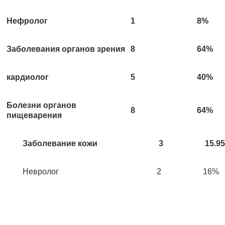
Нефролог
1
8%
Заболевания органов зрения
8
64%
кардиолог
5
40%
Болезни органов
8
64%
пищеварения
Заболевание кожи
3
15.9
Невролог
2
16%