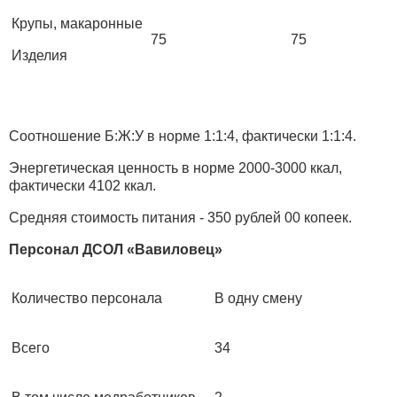
Крупы, макаронные
75
75
Изделия
Соотношение Б:Ж:У в норме 1:1:4, фактически 1:1:4.
Энергетическая ценность в норме 2000-3000 ккал,
фактически 4102 ккал.
Средняя стоимость питания - 350 рублей 00 копеек.
Персонал ДСОЛ «Вавиловец»
Количество персонала
В одну смену
Всего
34