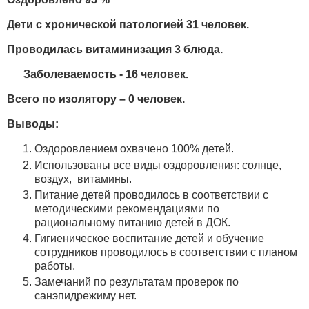
Дети с хронической патологией 31 человек.
Проводилась витаминизация 3 блюда.
Заболеваемость - 16 человек.
Всего по изолятору – 0 человек.
Выводы:
Оздоровлением охвачено 100% детей.
Использованы все виды оздоровления: солнце,
воздух, витамины.
Питание детей проводилось в соответствии с
методическими рекомендациями по
рациональному питанию детей в ДОК.
Гигиеническое воспитание детей и обучение
сотрудников проводилось в соответствии с планом
работы.
Замечаний по результатам проверок по
санэпидрежиму нет.