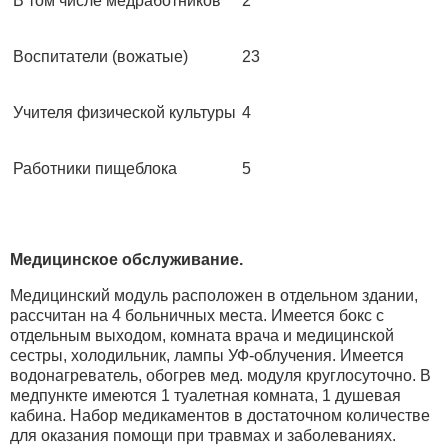
В том числе медработников
2
Воспитатели (вожатые)
23
Учителя физической культуры
4
Работники пищеблока
5
Медицинское обслуживание.
Медицинский модуль расположен в отдельном здании,
рассчитан на 4 больничных места. Имеется бокс с
отдельным выходом, комната врача и медицинской
сестры, холодильник, лампы УФ-облучения. Имеется
водонагреватель, обогрев мед. модуля круглосуточно. В
медпункте имеются 1 туалетная комната, 1 душевая
кабина. Набор медикаментов в достаточном количестве
для оказания помощи при травмах и заболеваниях.