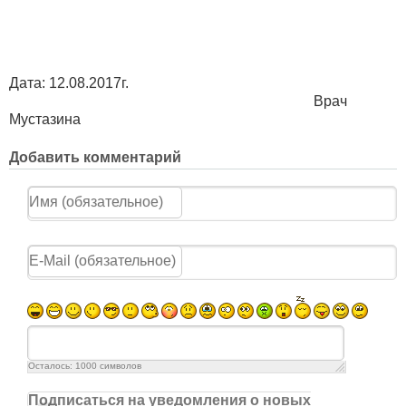
Дата: 12.08.2017г.
Врач
Мустазина
Добавить комментарий
Осталось:
1000
символов
Подписаться на уведомления о новых