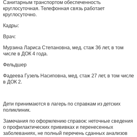
Санитарным транспортом обеспеченность
круглосуточная. Телефонная связь работает
круглосуточно.
Кадры:
Врач:
Мурзина Лариса Степановна, мед. стаж 36 лет, в том
числе в ДОК 4 года.
Фельдшер
Фадеева Гузель Насиповна, мед. стаж 27 лет, в том числе
в ДОК 2.
Дети принимаются в лагерь по справкам из детских
поликлиник.
Замечания по оформлению справок: неточные сведения
о профилактических прививках и перенесенных
заболеваниях, не полный перечень сданных анализов