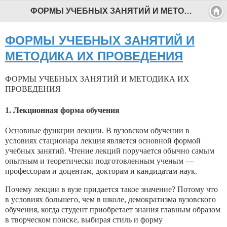
ФОРМЫ УЧЕБНЫХ ЗАНЯТИЙ И МЕТОДИКА ИХ ПРОВЕДЕНИЯ - Профессиональный педагог
ФОРМЫ УЧЕБНЫХ ЗАНЯТИЙ И
МЕТОДИКА ИХ ПРОВЕДЕНИЯ
ФОРМЫ УЧЕБНЫХ ЗАНЯТИЙ И МЕТОДИКА ИХ
ПРОВЕДЕНИЯ
1. Лекционная форма обучения
Основные функции лекции. В вузовском обучении в
условиях стационара лекция является основной формой
учебных заня­тий. Чтение лекций поручается обычно самым
опытным и тео­ретически подготовленным ученым —
профессорам и доцентам, докторам и кандидатам наук.
Почему лекции в вузе придается такое значение? Потому что
в условиях большего, чем в школе, демократизма вузовского
обучения, когда студент приобретает знания главным образом
в творческом поиске, выбирая стиль и форму