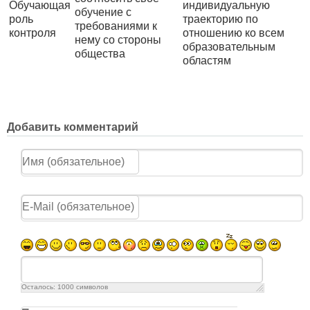
Обучающая
индивидуальную
обучение с
роль
траекторию по
требованиями к
контроля
отношению ко всем
нему со стороны
образовательным
общества
областям
Добавить комментарий
Осталось:
1000
символов