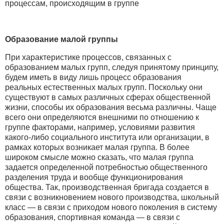
процессам, происходящим в группе
Образование малой группы
При характеристике процессов, связанных с
образованием малых групп, следуя принятому принципу,
будем иметь в виду лишь процесс образования
реальных естественных малых групп. Поскольку они
существуют в самых различных сферах общественной
жизни, способы их образования весьма различны. Чаще
всего они определяются внешними по отношению к
группе факторами, например, условиями развития
какого-либо социального института или организации, в
рамках которых возникает малая группа. В более
широком смысле можно сказать, что малая группа
задается определенной потребностью общественного
разделения труда и вообще функционирования
общества. Так, производственная бригада создается в
связи с возникновением нового производства, школьный
класс — в связи с приходом нового поколения в систему
образования, спортивная команда — в связи с