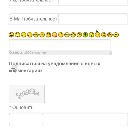
Осталось:
1000
символов
Подписаться на уведомления о новых
комментариях
Обновить