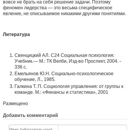
вовсе не брать на себя решение задачи. Поэтому
феномен лидерства — это весьма специфическое
явление, не описываемое никакими другими понятиями.
Литература
Свенцицкий АЛ. С24 Социальная психология:
Учебник.— М.: ТК Велби, Изд-во Проспект, 2004. -
336 с.
Емельянов Ю.Н. Социально-психологическое
обучение, Л., 1985.
Галкина Т. П. Социология управления: от группы к
команде. М.: «Финансы и статистика», 2001
Размещено
Добавить комментарий