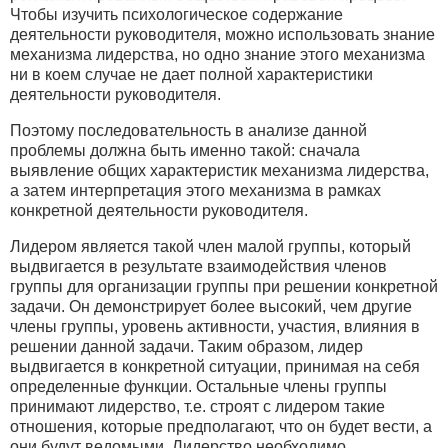
Чтобы изучить психологическое содержание
деятельности руководителя, можно использовать знание
механизма лидерства, но одно знание этого механизма
ни в коем случае не дает полной характеристики
деятельности руководителя.
Поэтому последовательность в анализе данной
проблемы должна быть именно такой: сначала
выявление общих характеристик механизма лидерства,
а затем интерпретация этого механизма в рамках
конкретной деятельности руководителя.
Лидером является такой член малой группы, который
выдвигается в результате взаимодействия членов
группы для организации группы при решении конкретной
задачи. Он демонстрирует более высокий, чем другие
члены группы, уровень активности, участия, влияния в
решении данной задачи. Таким образом, лидер
выдвигается в конкретной ситуации, принимая на себя
определенные функции. Остальные члены группы
принимают лидерство, т.е. строят с лидером такие
отношения, которые предполагают, что он будет вести, а
они будут ведомыми. Лидерство необходимо