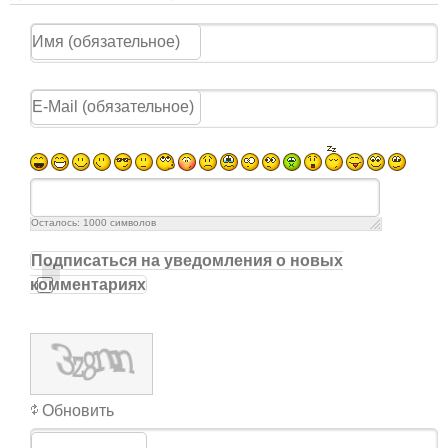
Осталось:
1000
символов
Подписаться на уведомления о новых
комментариях
Обновить