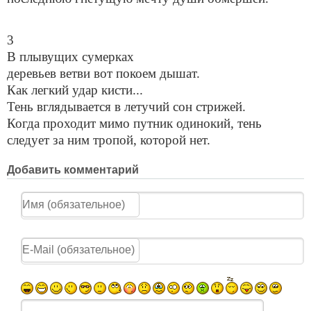
3
В плывущих сумерках
деревьев ветви вот покоем дышат.
Как легкий удар кисти...
Тень вглядывается в летучий сон стрижей.
Когда проходит мимо путник одинокий, тень
следует за ним тропой, которой нет.
Добавить комментарий