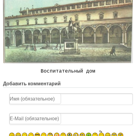
Воспитательный дом
Добавить комментарий