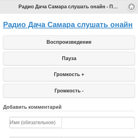
Радио Дача Самара слушать онайн - Профессиональный педагог
Радио Дача Самара слушать онайн
Воспроизведение
Пауза
Громкость +
Громкость -
Добавить комментарий