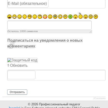
Осталось:
1000
символов
Подписаться на уведомления о новых
комментариях
Обновить
Отправить
JComments
© 2026 Профессиональный педагог