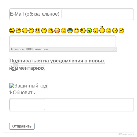
Осталось:
1000
символов
Подписаться на уведомления о новых
комментариях
Обновить
Отправить
JComments