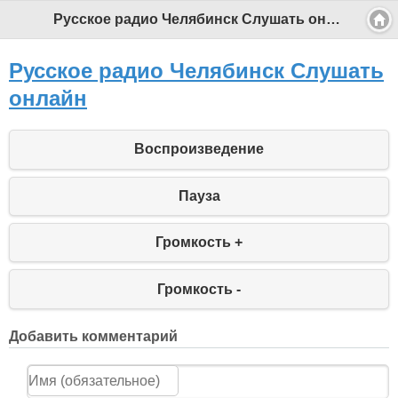
Русское радио Челябинск Слушать онлайн - Профессиональный педагог
Русское радио Челябинск Слушать
онлайн
Воспроизведение
Пауза
Громкость +
Громкость -
Добавить комментарий